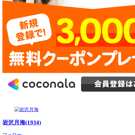
岩沢月海(1934)
フォロー