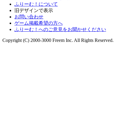
ふりーむ！について
旧デザインで表示
お問い合わせ
ゲーム掲載希望の方へ
ふりーむ！へのご意見をお聞かせください
Copyright (C) 2000-3000 Freem Inc. All Rights Reserved.