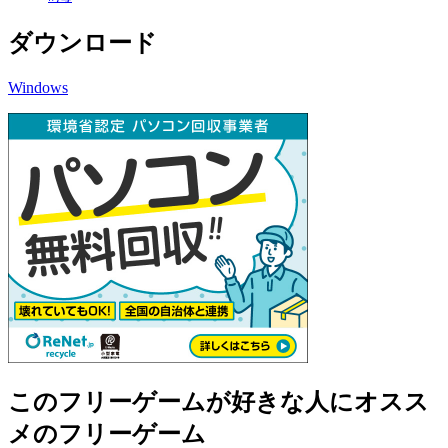
ダウンロード
Windows
このフリーゲームが好きな人にオスス
メのフリーゲーム