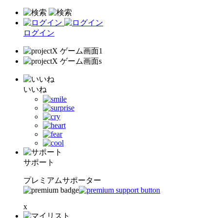
ログイン
いいね
サポート
プレミアムサポーター
x