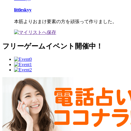
littleskyy
本筋よりおまけ要素の方を頑張って作りました。
フリーゲームイベント開催中！