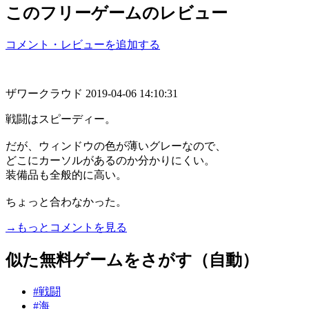
このフリーゲームのレビュー
コメント・レビューを追加する
ザワークラウド
2019-04-06 14:10:31
戦闘はスピーディー。
だが、ウィンドウの色が薄いグレーなので、
どこにカーソルがあるのか分かりにくい。
装備品も全般的に高い。
ちょっと合わなかった。
→もっとコメントを見る
似た無料ゲームをさがす（自動）
#戦闘
#海