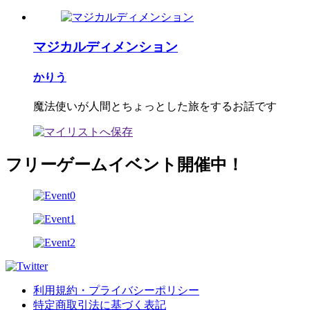
マジカルディメンション
かりう
魔法使いが人間とちょっとした旅をするお話です
フリーゲームイベント開催中！
利用規約・プライバシーポリシー
特定商取引法に基づく表記