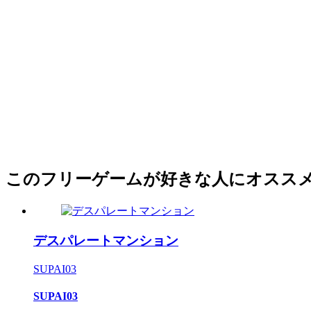
このフリーゲームが好きな人にオスス
デスパレートマンション
SUPAI03
SUPAI03