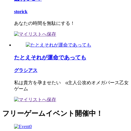
storick
あなたの時間を無駄にする！
たとえそれが運命であっても
グラシアス
私は貴方を孕ませたい α主人公攻めオメガバース乙女
ゲーム
フリーゲームイベント開催中！