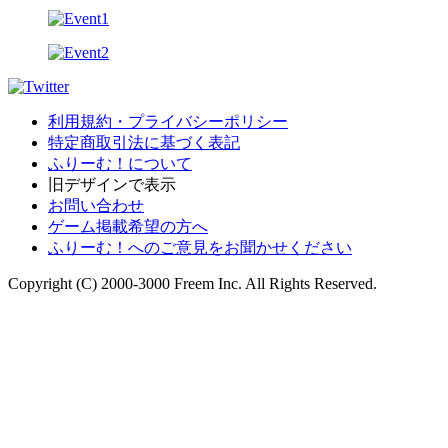
利用規約・プライバシーポリシー
特定商取引法に基づく表記
ふりーむ！について
旧デザインで表示
お問い合わせ
ゲーム掲載希望の方へ
ふりーむ！へのご意見をお聞かせください
Copyright (C) 2000-3000 Freem Inc. All Rights Reserved.