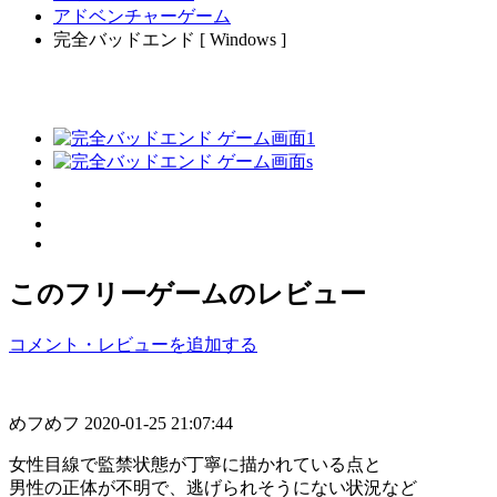
アドベンチャーゲーム
完全バッドエンド [ Windows ]
このフリーゲームのレビュー
コメント・レビューを追加する
めフめフ
2020-01-25 21:07:44
女性目線で監禁状態が丁寧に描かれている点と
男性の正体が不明で、逃げられそうにない状況など