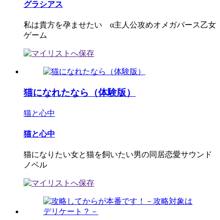
グラシアス
私は貴方を孕ませたい α主人公攻めオメガバース乙女
ゲーム
猫になれたなら（体験版）
猫と心中
猫と心中
猫になりたい女と猫を飼いたい男の同居恋愛サウンド
ノベル