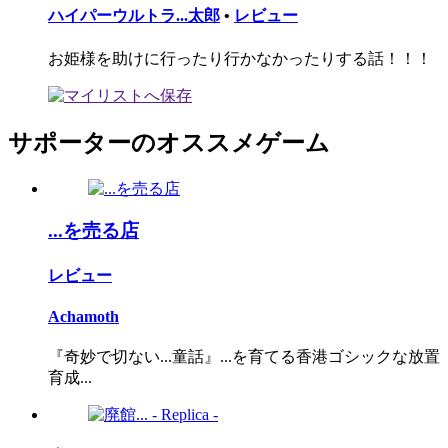
ハイパーウルトラ...太郎
•
レビュー
お姫様を助けに行ったり行かなかったりする話！！！
サポーターのオススメゲーム
...を売る店
レビュー
Achamoth
『奇妙で切ない...童話』...を育てる香港ゴシックな放置
育成...