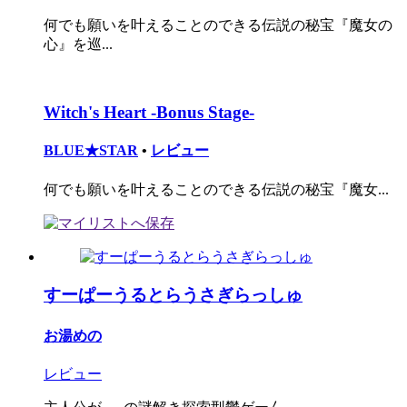
何でも願いを叶えることのできる伝説の秘宝『魔女の
心』を巡...
Witch's Heart -Bonus Stage-
BLUE★STAR
•
レビュー
何でも願いを叶えることのできる伝説の秘宝『魔女...
すーぱーうるとらうさぎらっしゅ
お湯めの
レビュー