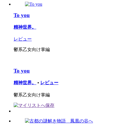
To you
精神世界。
レビュー
鬱系乙女向け掌編
To you
精神世界。
•
レビュー
鬱系乙女向け掌編