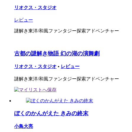
リオクス・スタジオ
レビュー
謎解き東洋/和風ファンタジー探索アドベンチャー
古都の謎解き物語 幻の湖の演舞劇
リオクス・スタジオ
•
レビュー
謎解き東洋/和風ファンタジー探索アドベンチャー
ぼくのかんがえた きみの終末
小鳥大亮