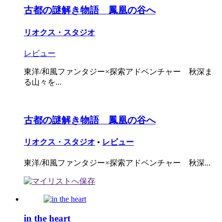
古都の謎解き物語 鳳凰の谷へ
リオクス・スタジオ
レビュー
東洋/和風ファンタジー×探索アドベンチャー 秋深ま
る山々を...
古都の謎解き物語 鳳凰の谷へ
リオクス・スタジオ
•
レビュー
東洋/和風ファンタジー×探索アドベンチャー 秋深...
in the heart