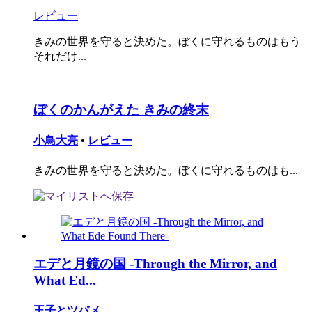
レビュー
きみの世界を守ると決めた。ぼくに守れるものはもう
それだけ...
ぼくのかんがえた きみの終末
小鳥大亮
•
レビュー
きみの世界を守ると決めた。ぼくに守れるものはも...
エデと月鏡の国 -Through the Mirror, and
What Ed...
王子とツバメ