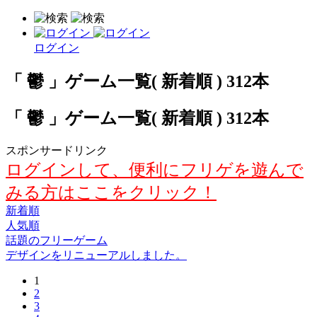
ログイン
「 鬱 」ゲーム一覧( 新着順 ) 312本
「 鬱 」ゲーム一覧( 新着順 ) 312本
スポンサードリンク
ログインして、便利にフリゲを遊んで
みる方はここをクリック！
新着順
人気順
話題のフリーゲーム
デザインをリニューアルしました。
1
2
3