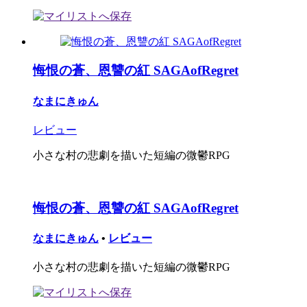
悔恨の蒼、恩讐の紅 SAGAofRegret
なまにきゅん
レビュー
小さな村の悲劇を描いた短編の微鬱RPG
悔恨の蒼、恩讐の紅 SAGAofRegret
なまにきゅん
•
レビュー
小さな村の悲劇を描いた短編の微鬱RPG