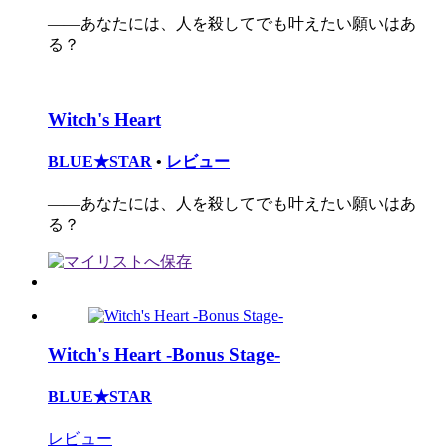
――あなたには、人を殺してでも叶えたい願いはあ
る？
Witch's Heart
BLUE★STAR
•
レビュー
――あなたには、人を殺してでも叶えたい願いはあ
る？
Witch's Heart -Bonus Stage-
BLUE★STAR
レビュー