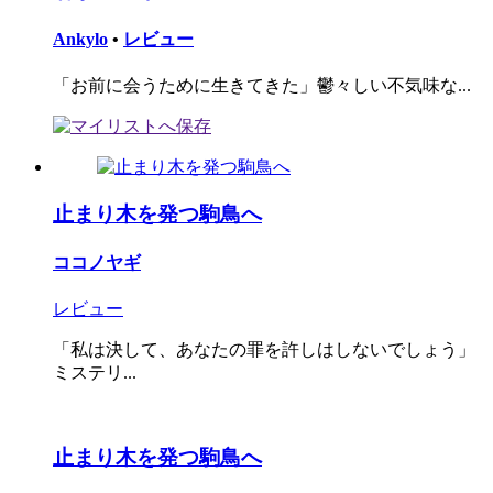
Ankylo
•
レビュー
「お前に会うために生きてきた」鬱々しい不気味な...
止まり木を発つ駒鳥へ
ココノヤギ
レビュー
「私は決して、あなたの罪を許しはしないでしょう」
ミステリ...
止まり木を発つ駒鳥へ