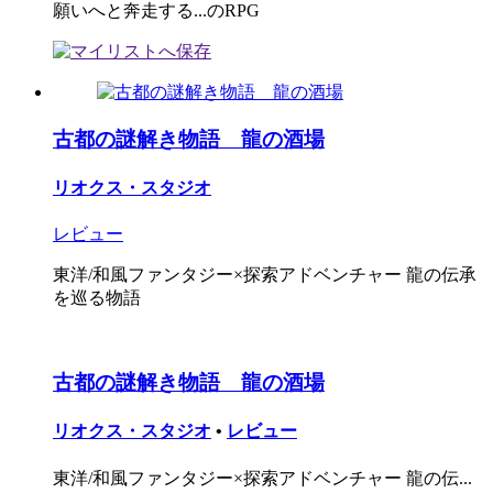
願いへと奔走する...のRPG
古都の謎解き物語 龍の酒場
リオクス・スタジオ
レビュー
東洋/和風ファンタジー×探索アドベンチャー 龍の伝承
を巡る物語
古都の謎解き物語 龍の酒場
リオクス・スタジオ
•
レビュー
東洋/和風ファンタジー×探索アドベンチャー 龍の伝...