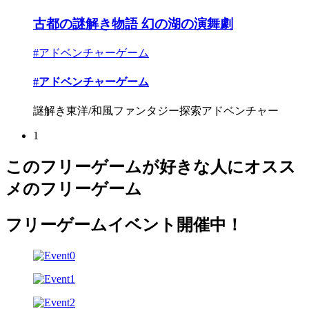
古都の謎解き物語 幻の湖の演舞劇
#アドベンチャーゲーム
#アドベンチャーゲーム
謎解き東洋/和風ファンタジー探索アドベンチャー
1
このフリーゲームが好きな人にオスス
メのフリーゲーム
フリーゲームイベント開催中！