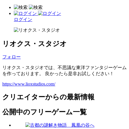
ログイン
リオクス・スタジオ
フォロー
リオクス・スタジオでは、不思議な東洋ファンタジーゲーム
を作っております。 良かったら是非お試しください！
https://www.lioxstudios.com/
クリエイターからの最新情報
公開中のフリーゲーム一覧