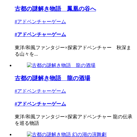
古都の謎解き物語 鳳凰の谷へ
#アドベンチャーゲーム
#アドベンチャーゲーム
東洋/和風ファンタジー×探索アドベンチャー 秋深ま
る山々を...
古都の謎解き物語 龍の酒場
#アドベンチャーゲーム
#アドベンチャーゲーム
東洋/和風ファンタジー×探索アドベンチャー 龍の伝承
を巡る物語