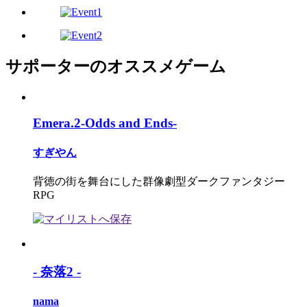
サポーターのオススメゲーム
Emera.2-Odds and Ends-
すぎやん
背徳の街を舞台にした群像劇型ダークファンタジー
RPG
- 奈落2 -
nama