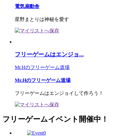
電気扇動舎
星野まとりは神秘を愛す
フリーゲームはエンジョ...
Mr.Hのフリーゲーム道場
Mr.Hのフリーゲーム道場
フリーゲームはエンジョイして作ろう！
フリーゲームイベント開催中！