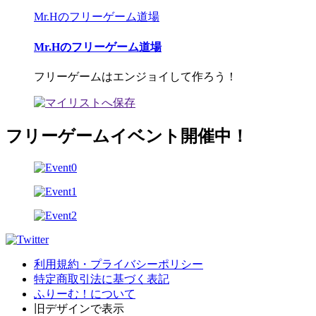
Mr.Hのフリーゲーム道場
Mr.Hのフリーゲーム道場
フリーゲームはエンジョイして作ろう！
フリーゲームイベント開催中！
利用規約・プライバシーポリシー
特定商取引法に基づく表記
ふりーむ！について
旧デザインで表示