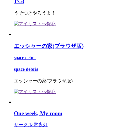
T753
うそつきやろうよ！
エッシャーの家(ブラウザ版)
space debris
space debris
エッシャーの家(ブラウザ版)
One week, My room
サークル 常夜灯