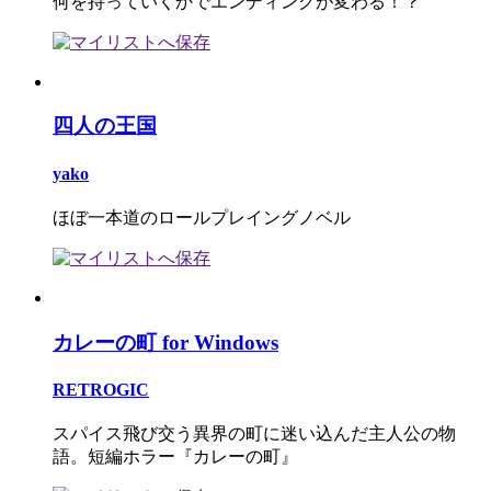
何を持っていくかでエンディングが変わる！？
四人の王国
yako
ほぼ一本道のロールプレイングノベル
カレーの町 for Windows
RETROGIC
スパイス飛び交う異界の町に迷い込んだ主人公の物
語。短編ホラー『カレーの町』