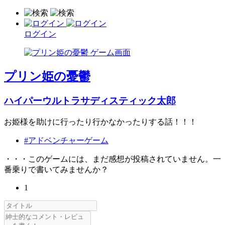
ログイン
プリン姫の憂鬱
ハイパーウルトラサディスティック太郎
お姫様を助けに行ったり行かなかったりする話！！！
#アドベンチャーゲーム
・・・このゲームには、まだ感想が投稿されていません。一
番乗りで書いてみませんか？
1