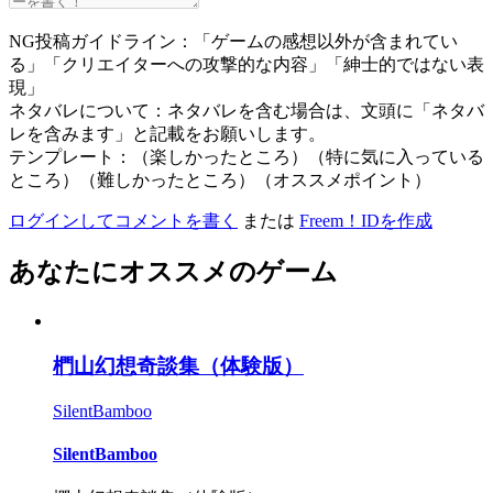
NG投稿ガイドライン：「ゲームの感想以外が含まれてい
る」「クリエイターへの攻撃的な内容」「紳士的ではない表
現」
ネタバレについて：ネタバレを含む場合は、文頭に「ネタバ
レを含みます」と記載をお願いします。
テンプレート：（楽しかったところ）（特に気に入っている
ところ）（難しかったところ）（オススメポイント）
ログインしてコメントを書く
または
Freem！IDを作成
あなたにオススメのゲーム
椚山幻想奇談集（体験版）
SilentBamboo
SilentBamboo