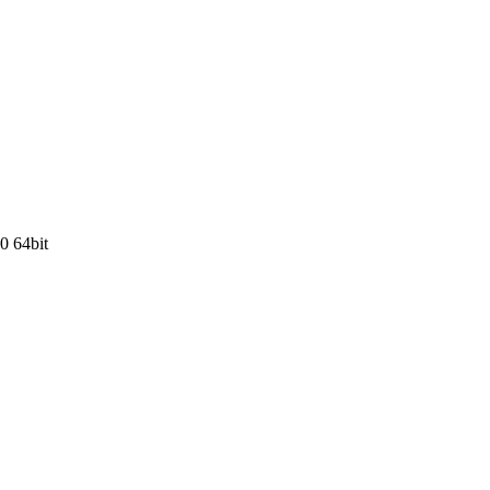
0 64bit