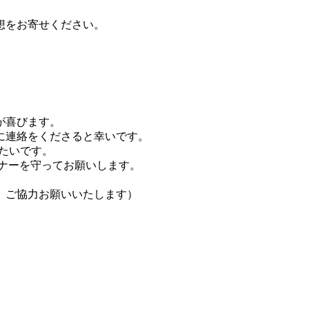
想をお寄せください。
が喜びます。
に連絡をくださると幸いです。
がたいです。
ナーを守ってお願いします。
、ご協力お願いいたします）