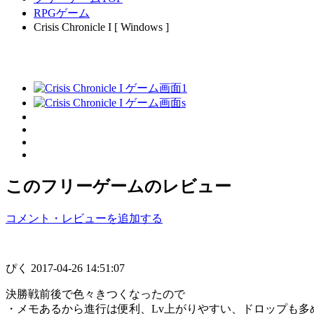
RPGゲーム
Crisis Chronicle I [ Windows ]
このフリーゲームのレビュー
コメント・レビューを追加する
ぴく
2017-04-26 14:51:07
決勝戦前後で色々きつくなったので
・メモあるから進行は便利、Lv上がりやすい、ドロップも多