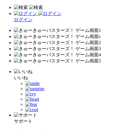
ログイン
いいね
サポート