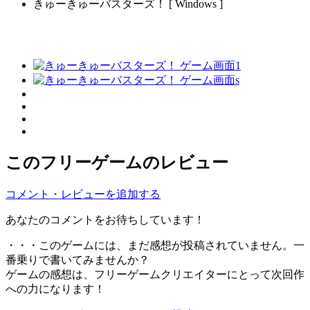
きゅーきゅーバスターズ！ [ Windows ]
このフリーゲームのレビュー
コメント・レビューを追加する
あなたのコメントをお待ちしています！
・・・このゲームには、まだ感想が投稿されていません。一
番乗りで書いてみませんか？
ゲームの感想は、フリーゲームクリエイターにとって次回作
への力になります！