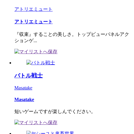
アトリエミュート
アトリエミュート
『収束』することの美しさ。トップビューパネルアク
ションゲ...
バトル戦士
Masatake
Masatake
短いゲームですが楽しんでください。