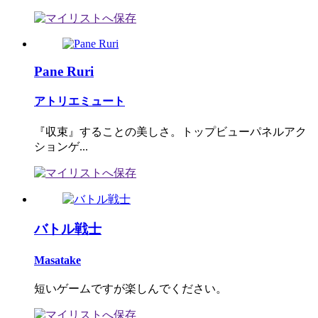
Pane Ruri
アトリエミュート
『収束』することの美しさ。トップビューパネルアク
ションゲ...
バトル戦士
Masatake
短いゲームですが楽しんでください。