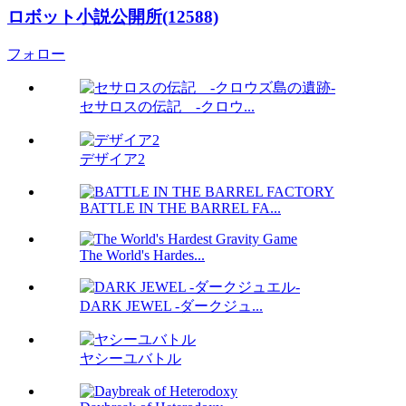
ロボット小説公開所(12588)
フォロー
セサロスの伝記 -クロウ...
デザイア2
BATTLE IN THE BARREL FA...
The World's Hardes...
DARK JEWEL -ダークジュ...
ヤシーユバトル