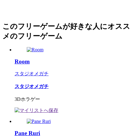
このフリーゲームが好きな人にオスス
メのフリーゲーム
Room
スタジオメガチ
スタジオメガチ
3Dホラゲー
Pane Ruri