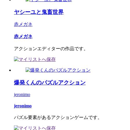
ヤシーユと鬼畜世界
赤メガネ
赤メガネ
アクションエディターの作品です。
爆発くんのパズルアクション
jeronimo
jeronimo
パズル要素があるアクションゲームです。