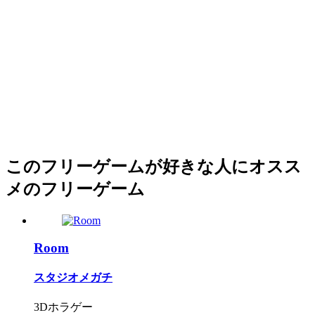
このフリーゲームが好きな人にオスス
メのフリーゲーム
Room
スタジオメガチ
3Dホラゲー