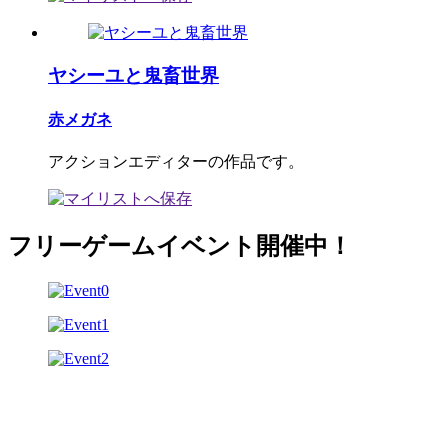
ヤシーユと鬼畜世界
赤メガネ
アクションエディターの作品です。
フリーゲームイベント開催中！