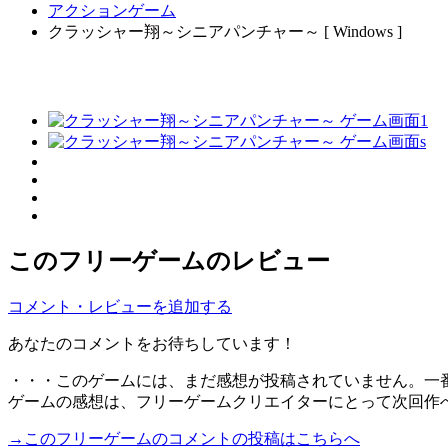
アクションゲーム
クラッシャー翔～シニアパンチャー～ [ Windows ]
このフリーゲームのレビュー
コメント・レビューを追加する
あなたのコメントをお待ちしています！
・・・このゲームには、まだ感想が投稿されていません。一
ゲームの感想は、フリーゲームクリエイターにとって次回作
→このフリーゲームのコメントの投稿はこちらへ