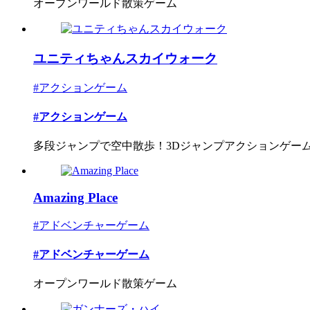
オープンワールド散策ゲーム
ユニティちゃんスカイウォーク
#アクションゲーム
#アクションゲーム
多段ジャンプで空中散歩！3Dジャンプアクションゲー
Amazing Place
#アドベンチャーゲーム
#アドベンチャーゲーム
オープンワールド散策ゲーム