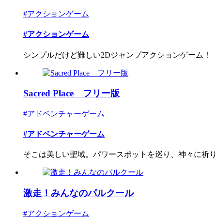
#アクションゲーム
#アクションゲーム
シンプルだけど難しい2Dジャンプアクションゲーム！
Sacred Place フリー版
#アドベンチャーゲーム
#アドベンチャーゲーム
そこは美しい聖域。パワースポットを巡り、神々に祈り
激走！みんなのパルクール
#アクションゲーム