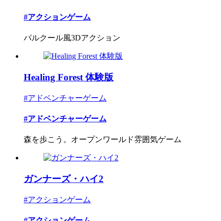
#アクションゲーム
パルクール風3Dアクション
Healing Forest 体験版
#アドベンチャーゲーム
#アドベンチャーゲーム
森を歩こう。オープンワールド雰囲気ゲーム
ガンナーズ・ハイ2
#アクションゲーム
#アクションゲーム