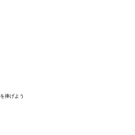
を捧げよう