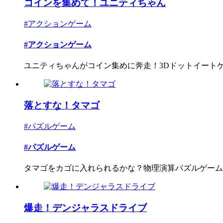
コインを集めて！ユニティちゃん
#アクションゲーム
#アクションゲーム
ユニティちゃんがコイン集めに奔走！3Dドットイート
落とすな！タマゴ
#パズルゲーム
#パズルゲーム
タマゴをカゴに入れられるかな？物理演算パズルゲーム
爆走！デンジャラスドライブ