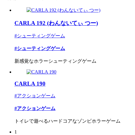
CARLA 192 (わんないてぃ つー)
#シューティングゲーム
#シューティングゲーム
新感覚なホラーシューティングゲーム
CARLA 190
#アクションゲーム
#アクションゲーム
トイレで遊べるハードコアなゾンビホラーゲーム
1