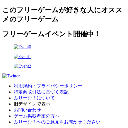
このフリーゲームが好きな人にオスス
メのフリーゲーム
フリーゲームイベント開催中！
利用規約・プライバシーポリシー
特定商取引法に基づく表記
ふりーむ！について
旧デザインで表示
お問い合わせ
ゲーム掲載希望の方へ
ふりーむ！へのご意見をお聞かせください