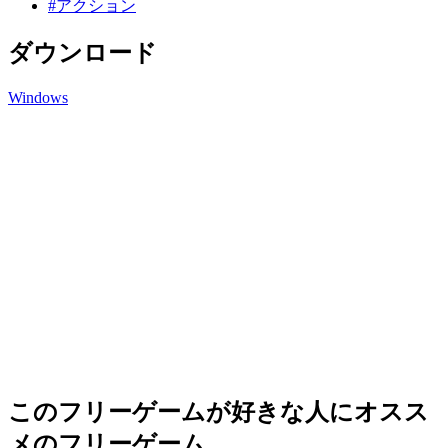
#アクション
ダウンロード
Windows
このフリーゲームが好きな人にオスス
メのフリーゲーム