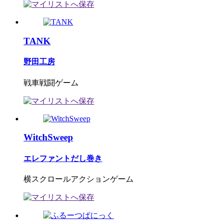
TANK
野田工房
戦車戦闘ゲーム
WitchSweep
エレファントだし巻き
横スクロールアクションゲーム