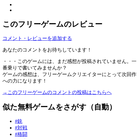
このフリーゲームのレビュー
コメント・レビューを追加する
あなたのコメントをお待ちしています！
・・・このゲームには、まだ感想が投稿されていません。一
番乗りで書いてみませんか？
ゲームの感想は、フリーゲームクリエイターにとって次回作
への力になります！
→このフリーゲームのコメントの投稿はこちらへ
似た無料ゲームをさがす（自動）
#銃
#対戦
#格闘