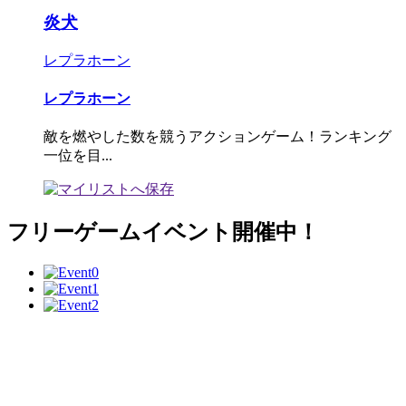
炎犬
レプラホーン
レプラホーン
敵を燃やした数を競うアクションゲーム！ランキング
一位を目...
フリーゲームイベント開催中！