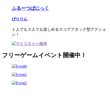
ふるーつぱにっく
びりりん
１人でも２人でも楽しめるスコアアタック型アクショ
ン！
フリーゲームイベント開催中！