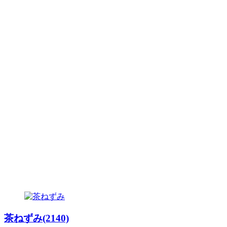
茶ねずみ(2140)