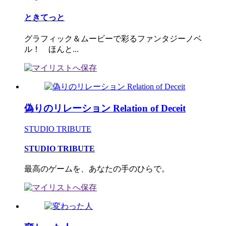
ときてっと
グラフィック＆ムービーで彩るファンタジーノベ
ル！ ほんと...
偽りのリレーション Relation of Deceit
STUDIO TRIBUTE
STUDIO TRIBUTE
最高のゲームを、あなたの手のひらで。