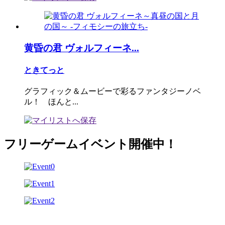
黄昏の君 ヴォルフィーネ...
ときてっと
グラフィック＆ムービーで彩るファンタジーノベ
ル！ ほんと...
フリーゲームイベント開催中！