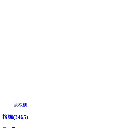
桜楓(3465)