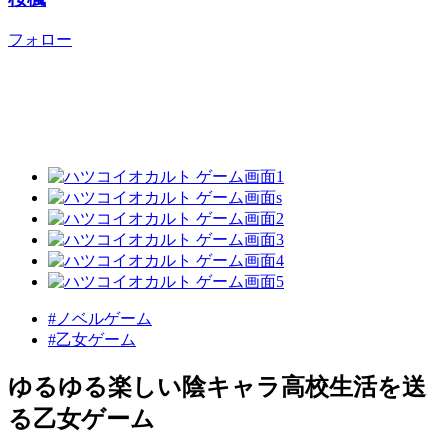
フォロー
#ノベルゲーム
#乙女ゲーム
ゆるゆる楽しい陰キャラ高校生活を送
る乙女ゲーム