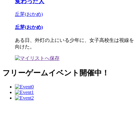
変わった人
丘芽(おかめ)
丘芽(おかめ)
ある日、外灯の上にいる少年に、女子高校生は視線を
向けた。
フリーゲームイベント開催中！