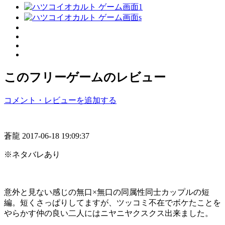
このフリーゲームのレビュー
コメント・レビューを追加する
蒼龍
2017-06-18 19:09:37
※ネタバレあり
意外と見ない感じの無口×無口の同属性同士カップルの短
編。短くさっぱりしてますが、ツッコミ不在でボケたことを
やらかす仲の良い二人にはニヤニヤクスクス出来ました。