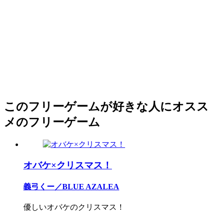
このフリーゲームが好きな人にオスス
メのフリーゲーム
オバケ×クリスマス！
義弓くー／BLUE AZALEA
優しいオバケのクリスマス！