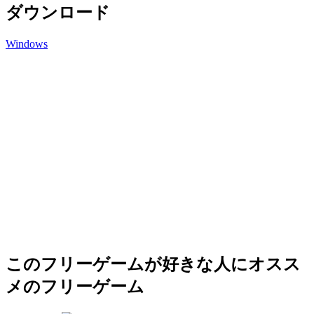
ダウンロード
Windows
このフリーゲームが好きな人にオスス
メのフリーゲーム