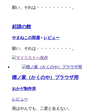
願い、それは・・・・・・・・・。
起請の館
やまねこの部屋
•
レビュー
願い、それは・・・・・・・・・。
槨ノ家（かくのや）ブラウザ用
おかゲ制作所
レビュー
雨はやんでも、二度と会えない。