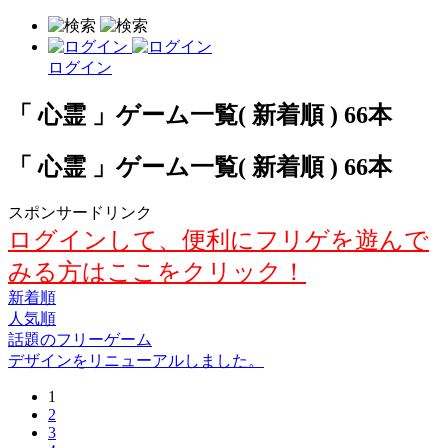
ログイン
「 心霊 」ゲーム一覧( 新着順 ) 66本
「 心霊 」ゲーム一覧( 新着順 ) 66本
スポンサードリンク
ログインして、便利にフリゲを遊んで
みる方はここをクリック！
新着順
人気順
話題のフリーゲーム
デザインをリニューアルしました。
1
2
3