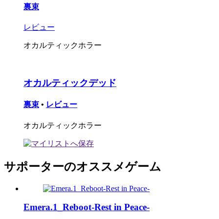
裏束
レビュー
オカルティックホラー
オカルティックデッド
裏束
•
レビュー
オカルティックホラー
サポーターのオススメゲーム
Emera.1_Reboot-Rest in Peace-