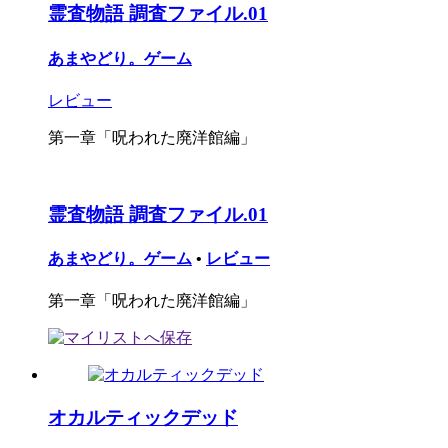
霊査物語 調査ファイル.01
あまやどり。ゲーム
レビュー
第一章「呪われた廃洋館編」
霊査物語 調査ファイル.01
あまやどり。ゲーム
•
レビュー
第一章「呪われた廃洋館編」
オカルティックデッド