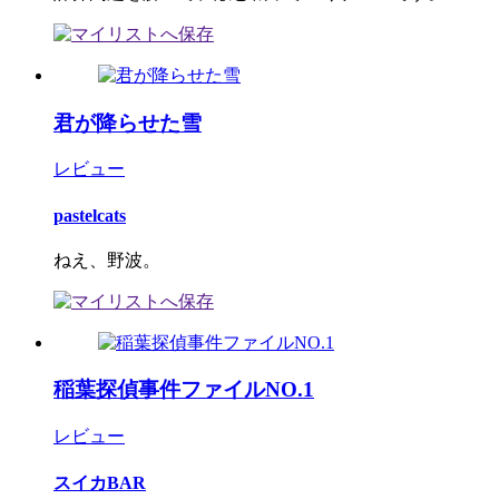
君が降らせた雪
レビュー
pastelcats
ねえ、野波。
稲葉探偵事件ファイルNO.1
レビュー
スイカBAR