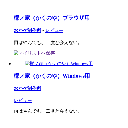
槨ノ家（かくのや）ブラウザ用
おかゲ制作所
•
レビュー
雨はやんでも、二度と会えない。
槨ノ家（かくのや）Windows用
おかゲ制作所
レビュー
雨はやんでも、二度と会えない。