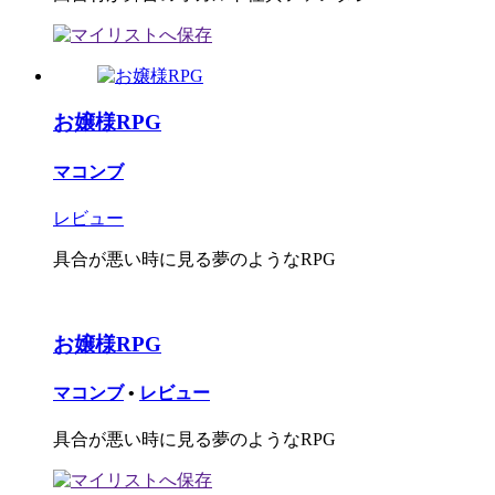
お嬢様RPG
マコンブ
レビュー
具合が悪い時に見る夢のようなRPG
お嬢様RPG
マコンブ
•
レビュー
具合が悪い時に見る夢のようなRPG