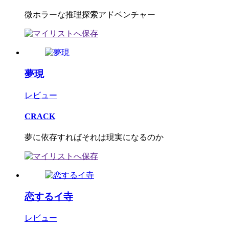
微ホラーな推理探索アドベンチャー
夢現
レビュー
CRACK
夢に依存すればそれは現実になるのか
恋するイ寺
レビュー