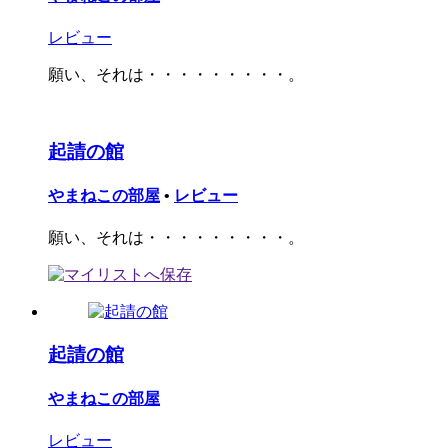
レビュー
願い、それは・・・・・・・・・。
起請の館
やまねこの部屋
•
レビュー
願い、それは・・・・・・・・・。
起請の館
やまねこの部屋
レビュー