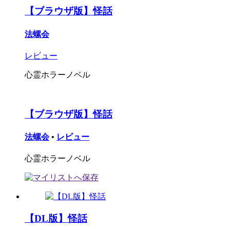
【ブラウザ版】怪話
法螺会
レビュー
心霊ホラーノベル
【ブラウザ版】怪話
法螺会
•
レビュー
心霊ホラーノベル
【DL版】怪話