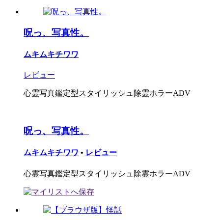
呪っ、写真性。
ムキムキチワワ
レビュー
心霊写真鑑定型スタイリッシュ除霊ホラーADV
呪っ、写真性。
ムキムキチワワ
•
レビュー
心霊写真鑑定型スタイリッシュ除霊ホラーADV