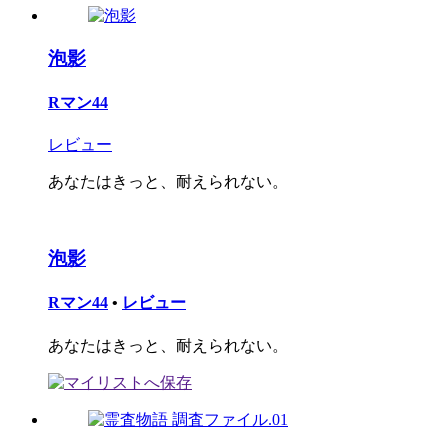
泡影
Rマン44
レビュー
あなたはきっと、耐えられない。
泡影
Rマン44
•
レビュー
あなたはきっと、耐えられない。