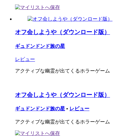
オフ会しようや（ダウンロード版）
ギュドンドンド族の星
レビュー
アクティブな幽霊が出てくるホラーゲーム
オフ会しようや（ダウンロード版）
ギュドンドンド族の星
•
レビュー
アクティブな幽霊が出てくるホラーゲーム