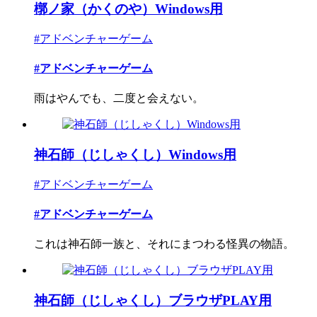
槨ノ家（かくのや）Windows用
#アドベンチャーゲーム
#アドベンチャーゲーム
雨はやんでも、二度と会えない。
神石師（じしゃくし）Windows用
#アドベンチャーゲーム
#アドベンチャーゲーム
これは神石師一族と、それにまつわる怪異の物語。
神石師（じしゃくし）ブラウザPLAY用