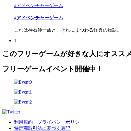
#アドベンチャーゲーム
#アドベンチャーゲーム
これは神石師一族と、それにまつわる怪異の物語。
1
このフリーゲームが好きな人にオスス
フリーゲームイベント開催中！
利用規約・プライバシーポリシー
特定商取引法に基づく表記