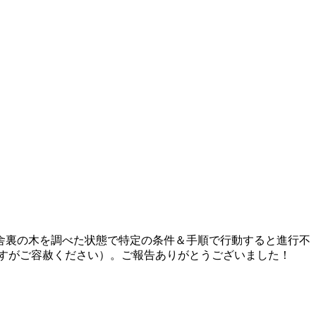
校舎裏の木を調べた状態で特定の条件＆手順で行動すると進行不
すがご容赦ください）。ご報告ありがとうございました！