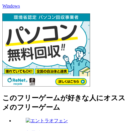
Windows
このフリーゲームが好きな人にオスス
メのフリーゲーム