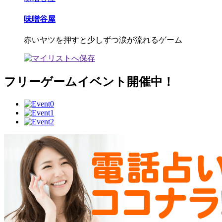
味噌谷屋
赤いヤツを押すと少しずつ涙が流れるゲーム
フリーゲームイベント開催中！