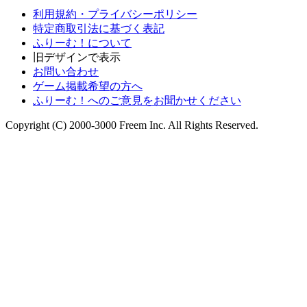
利用規約・プライバシーポリシー
特定商取引法に基づく表記
ふりーむ！について
旧デザインで表示
お問い合わせ
ゲーム掲載希望の方へ
ふりーむ！へのご意見をお聞かせください
Copyright (C) 2000-3000 Freem Inc. All Rights Reserved.