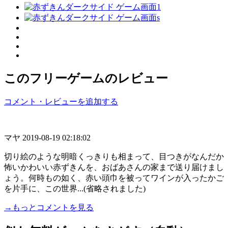
このフリーゲームのレビュー
コメント・レビューを追加する
マヤ
2019-08-19 02:18:02
切り絵のような明暗くっきりも相まって、目つきがなんだか
怖いかわいい赤ずきんを、おばあさんの家まで送り届けまし
ょう。何時もの如く、赤い頭巾を被ってワインが入ったかご
を片手に、この世界...(省略されました)
→もっとコメントを見る