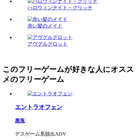
ハロウィンナイト・グリッチ
赤い髪のメイド
アヴグルグロット
このフリーゲームが好きな人にオスス
メのフリーゲーム
エントラオフェン
黒兎
デスゲーム系脱出ADV