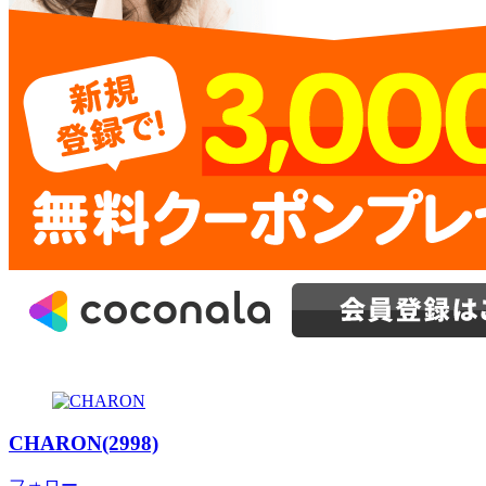
CHARON(2998)
フォロー