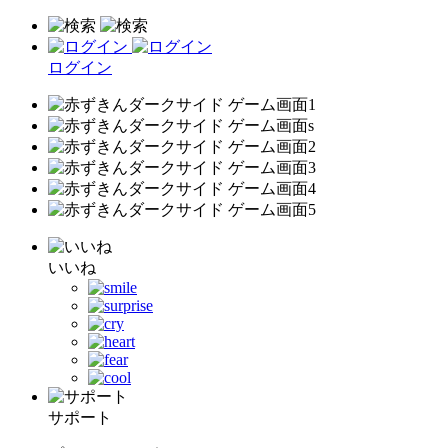
ログイン
いいね
サポート