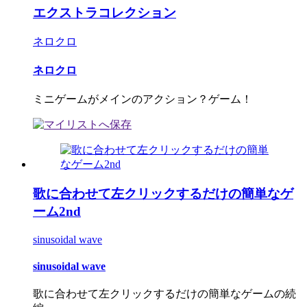
エクストラコレクション
ネロクロ
ネロクロ
ミニゲームがメインのアクション？ゲーム！
歌に合わせて左クリックするだけの簡単なゲ
ーム2nd
sinusoidal wave
sinusoidal wave
歌に合わせて左クリックするだけの簡単なゲームの続