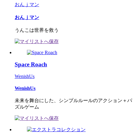
おんｊマン
おんｊマン
うんこは世界を救う
Space Roach
WenishUs
WenishUs
未来を舞台にした、シンプルルールのアクション＋パ
ズルゲーム