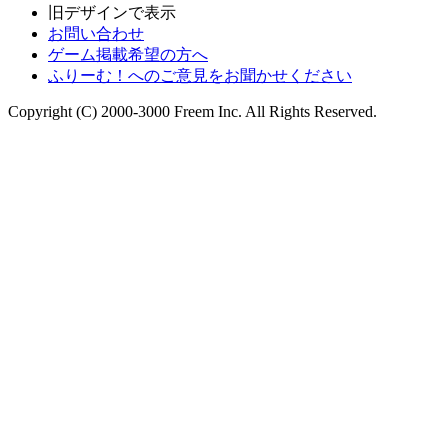
旧デザインで表示
お問い合わせ
ゲーム掲載希望の方へ
ふりーむ！へのご意見をお聞かせください
Copyright (C) 2000-3000 Freem Inc. All Rights Reserved.