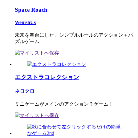
Space Roach
WenishUs
未来を舞台にした、シンプルルールのアクション＋パ
ズルゲーム
エクストラコレクション
ネロクロ
ミニゲームがメインのアクション？ゲーム！