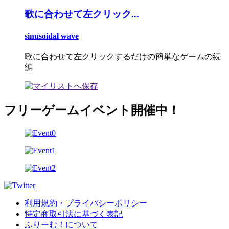
歌に合わせて左クリック...
sinusoidal wave
歌に合わせて左クリックするだけの簡単なゲームの続
編
フリーゲームイベント開催中！
利用規約・プライバシーポリシー
特定商取引法に基づく表記
ふりーむ！について