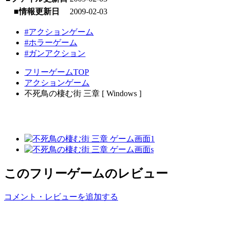
■情報更新日
2009-02-03
#アクションゲーム
#ホラーゲーム
#ガンアクション
フリーゲームTOP
アクションゲーム
不死鳥の棲む街 三章 [ Windows ]
このフリーゲームのレビュー
コメント・レビューを追加する