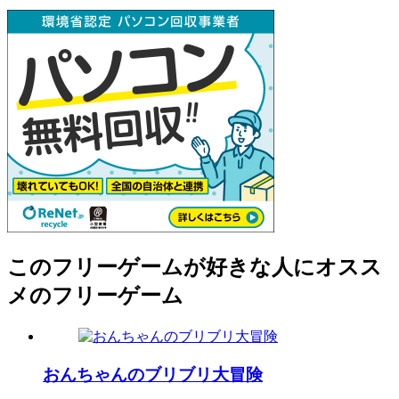
このフリーゲームが好きな人にオスス
メのフリーゲーム
おんちゃんのブリブリ大冒険