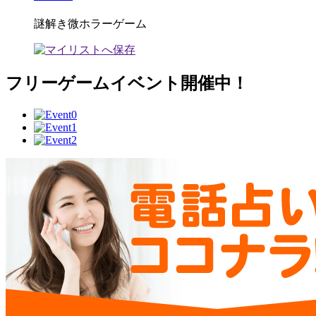
謎解き微ホラーゲーム
フリーゲームイベント開催中！