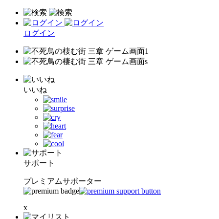
ログイン
いいね
サポート
プレミアムサポーター
x