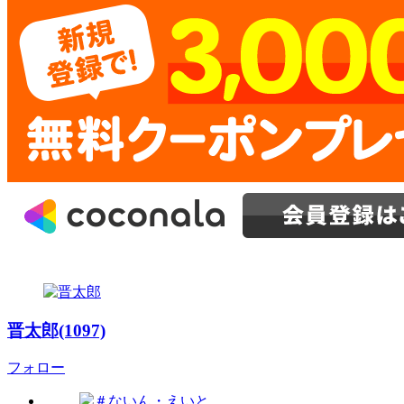
晋太郎(1097)
フォロー