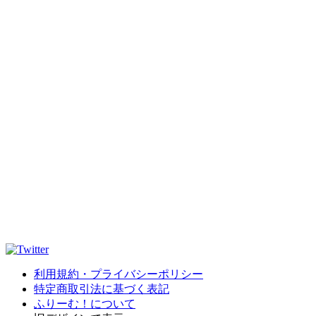
利用規約・プライバシーポリシー
特定商取引法に基づく表記
ふりーむ！について