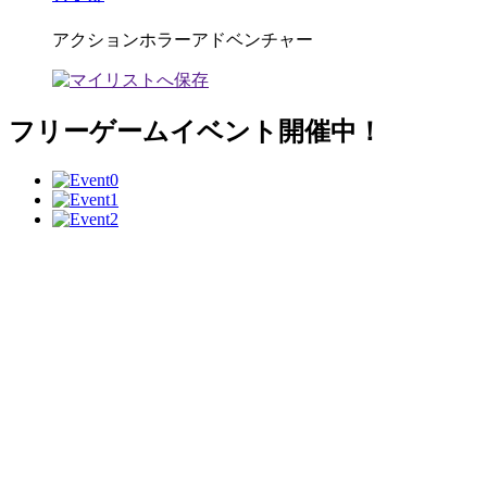
アクションホラーアドベンチャー
フリーゲームイベント開催中！