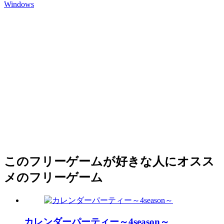
Windows
このフリーゲームが好きな人にオスス
メのフリーゲーム
カレンダーパーティー～4season～