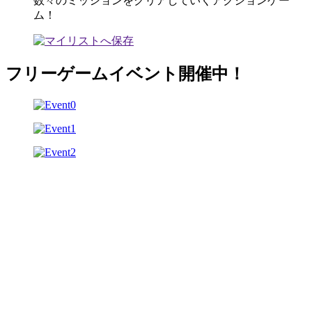
数々のミッションをクリアしていくアクションゲー
ム！
フリーゲームイベント開催中！