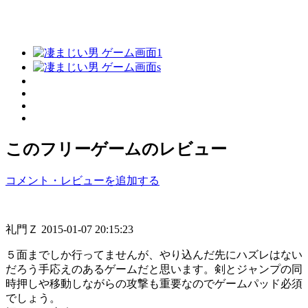
このフリーゲームのレビュー
コメント・レビューを追加する
礼門Ｚ
2015-01-07 20:15:23
５面までしか行ってませんが、やり込んだ先にハズレはない
だろう手応えのあるゲームだと思います。剣とジャンプの同
時押しや移動しながらの攻撃も重要なのでゲームパッド必須
でしょう。