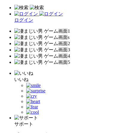
ログイン
いいね
サポート