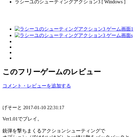
ラシーユのシューティングアクション3 [ Windows ]
このフリーゲームのレビュー
コメント・レビューを追加する
げそーと
2017-01-10 22:31:17
Ver1.01でプレイ。
銃弾を撃ちまくるアクションシューティングで