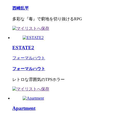
西崎乱平
多彩な『毒』で窮地を切り抜けるRPG
ESTATE2
フォーマルハウト
フォーマルハウト
レトロな雰囲気のTPSホラー
Apartment