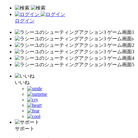
ログイン
いいね
サポート