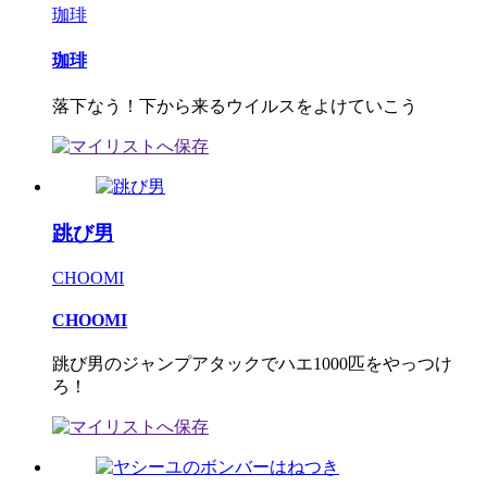
珈琲
珈琲
落下なう！下から来るウイルスをよけていこう
跳び男
CHOOMI
CHOOMI
跳び男のジャンプアタックでハエ1000匹をやっつけ
ろ！