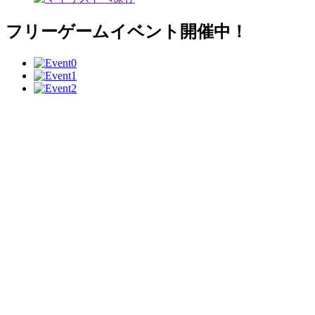
フリーゲームイベント開催中！