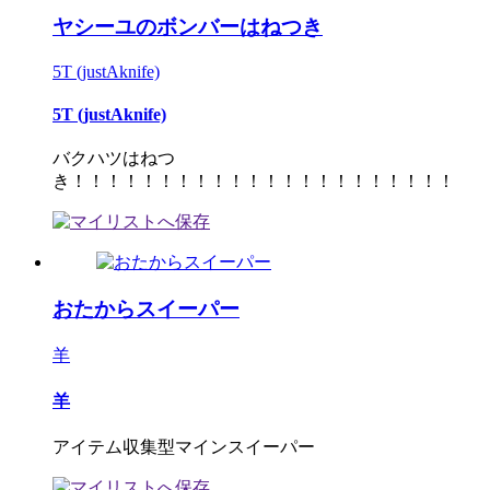
ヤシーユのボンバーはねつき
5T (justAknife)
5T (justAknife)
バクハツはねつ
き！！！！！！！！！！！！！！！！！！！！！！
おたからスイーパー
羊
羊
アイテム収集型マインスイーパー