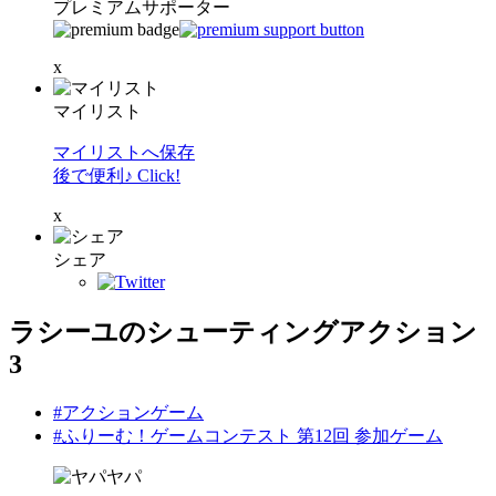
プレミアムサポーター
x
マイリスト
マイリストへ保存
後で便利♪ Click!
x
シェア
ラシーユのシューティングアクション
3
#アクションゲーム
#ふりーむ！ゲームコンテスト 第12回 参加ゲーム