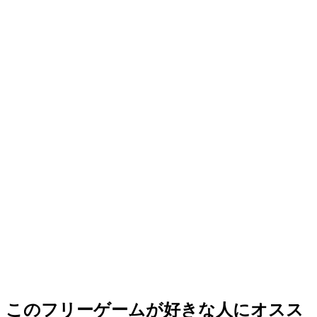
このフリーゲームが好きな人にオスス