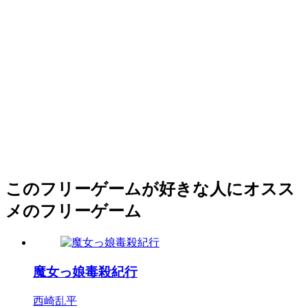
このフリーゲームが好きな人にオスス
メのフリーゲーム
魔女っ娘毒殺紀行
西崎乱平