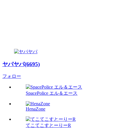
ヤパヤパ(6695)
フォロー
SpacePolice エル＆エース
HenaZone
てこてこすとーりーR