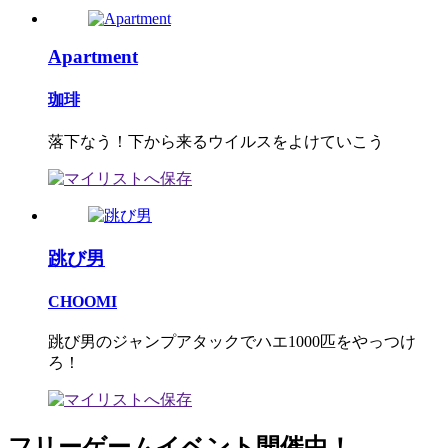
Apartment
珈琲
落下なう！下から来るウイルスをよけていこう
跳び男
CHOOMI
跳び男のジャンプアタックでハエ1000匹をやっつけ
ろ！
フリーゲームイベント開催中！