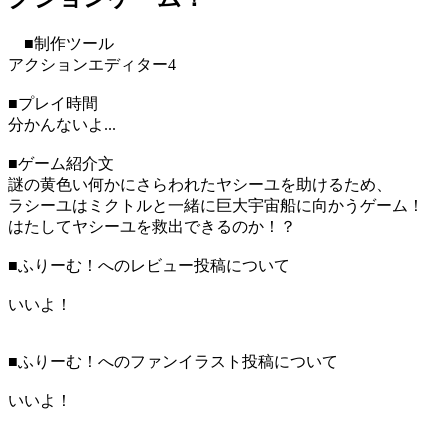
■制作ツール
アクションエディター4
■プレイ時間
分かんないよ...
■ゲーム紹介文
謎の黄色い何かにさらわれたヤシーユを助けるため、
ラシーユはミクトルと一緒に巨大宇宙船に向かうゲーム！
はたしてヤシーユを救出できるのか！？
■ふりーむ！へのレビュー投稿について
いいよ！
■ふりーむ！へのファンイラスト投稿について
いいよ！