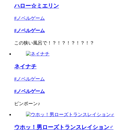
ハロー☆ミエリン
#ノベルゲーム
#ノベルゲーム
この狭い風呂で！？！？！？！？！？
ネイナチ
#ノベルゲーム
#ノベルゲーム
ピンポーン♪
ウホッ！男ローズトランスレイション♂