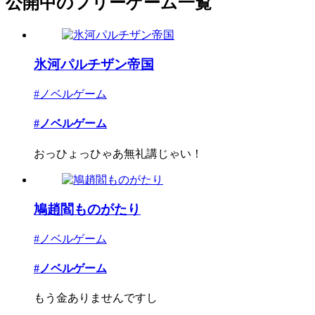
公開中のフリーゲーム一覧
氷河パルチザン帝国
#ノベルゲーム
#ノベルゲーム
おっひょっひゃあ無礼講じゃい！
鳩趙閻ものがたり
#ノベルゲーム
#ノベルゲーム
もう金ありませんですし