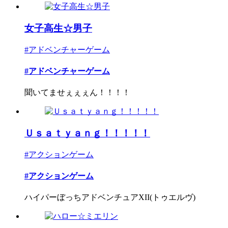
女子高生☆男子
#アドベンチャーゲーム
#アドベンチャーゲーム
聞いてませぇぇぇん！！！！
Ｕｓａｔｙａｎｇ！！！！！
#アクションゲーム
#アクションゲーム
ハイパーぼっちアドベンチュアXII(トゥエルヴ)