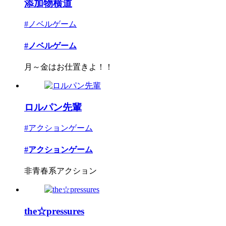
添加物横道
#ノベルゲーム
#ノベルゲーム
月～金はお仕置きよ！！
ロルパン先輩
#アクションゲーム
#アクションゲーム
非青春系アクション
the☆pressures