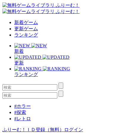
新着ゲーム
更新ゲーム
ランキング
新着
更新
ランキング
#ホラー
#探索
#レトロ
ふりーむ！ＩＤ登録（無料）
ログイン