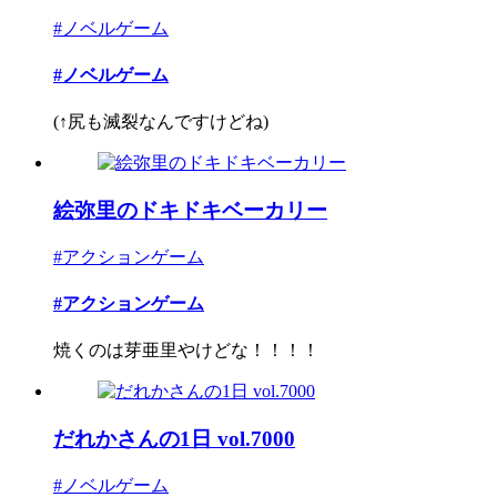
#ノベルゲーム
#ノベルゲーム
(↑尻も滅裂なんですけどね)
絵弥里のドキドキベーカリー
#アクションゲーム
#アクションゲーム
焼くのは芽亜里やけどな！！！！
だれかさんの1日 vol.7000
#ノベルゲーム