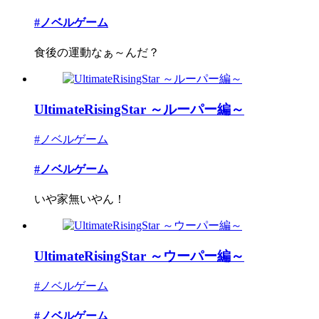
#ノベルゲーム
食後の運動なぁ～んだ？
UltimateRisingStar ～ルーパー編～
#ノベルゲーム
#ノベルゲーム
いや家無いやん！
UltimateRisingStar ～ウーパー編～
#ノベルゲーム
#ノベルゲーム