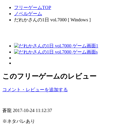
フリーゲームTOP
ノベルゲーム
だれかさんの1日 vol.7000 [ Windows ]
このフリーゲームのレビュー
コメント・レビューを追加する
蒼龍
2017-10-24 11:12:37
※ネタバレあり