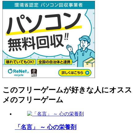
このフリーゲームが好きな人にオスス
メのフリーゲーム
「名言」 ～ 心の栄養剤