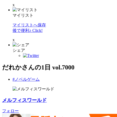
x
マイリスト
マイリストへ保存
後で便利♪ Click!
x
シェア
だれかさんの1日 vol.7000
#ノベルゲーム
メルフィスワールド
フォロー