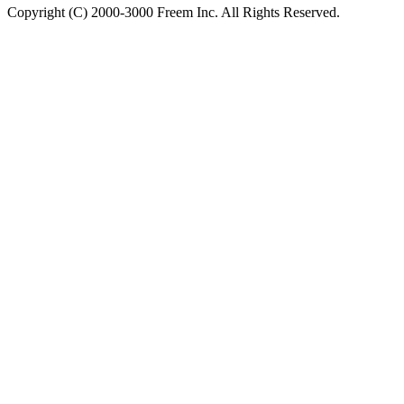
Copyright (C) 2000-3000 Freem Inc. All Rights Reserved.