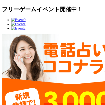
フリーゲームイベント開催中！