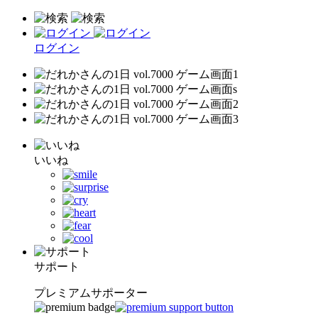
ログイン
いいね
サポート
プレミアムサポーター