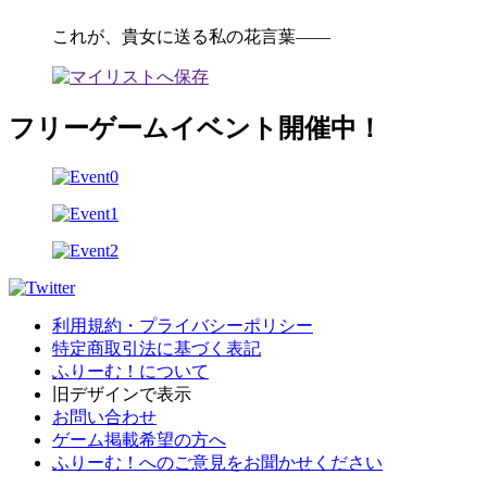
これが、貴女に送る私の花言葉――
フリーゲームイベント開催中！
利用規約・プライバシーポリシー
特定商取引法に基づく表記
ふりーむ！について
旧デザインで表示
お問い合わせ
ゲーム掲載希望の方へ
ふりーむ！へのご意見をお聞かせください