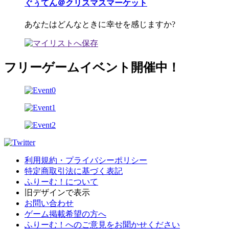
ぐぅてん＠クリスマスマーケット
あなたはどんなときに幸せを感じますか?
フリーゲームイベント開催中！
利用規約・プライバシーポリシー
特定商取引法に基づく表記
ふりーむ！について
旧デザインで表示
お問い合わせ
ゲーム掲載希望の方へ
ふりーむ！へのご意見をお聞かせください