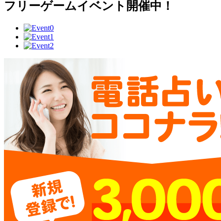
フリーゲームイベント開催中！