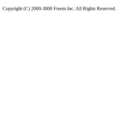
Copyright (C) 2000-3000 Freem Inc. All Rights Reserved.