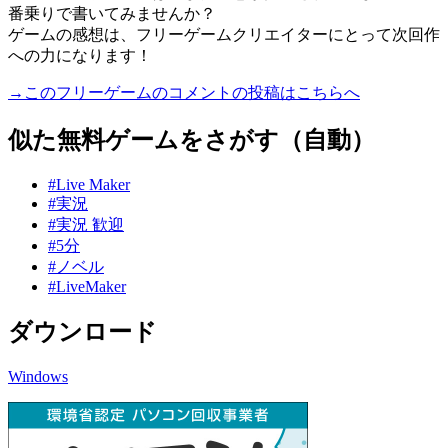
番乗りで書いてみませんか？
ゲームの感想は、フリーゲームクリエイターにとって次回作
への力になります！
→このフリーゲームのコメントの投稿はこちらへ
似た無料ゲームをさがす（自動）
#Live Maker
#実況
#実況 歓迎
#5分
#ノベル
#LiveMaker
ダウンロード
Windows