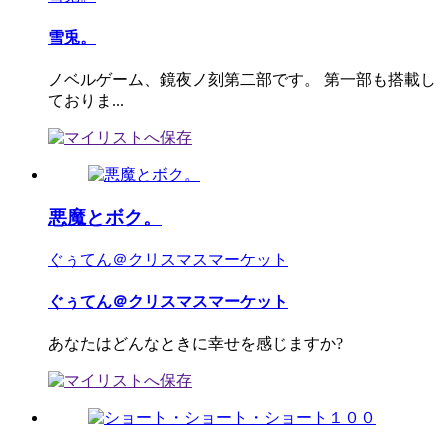
雪兎。
ノベルゲーム、鏡夜ノ刻第二部です。 第一部も搭載し
ておりま...
悪魔とボク。
ぐぅてん＠クリスマスマーケット
ぐぅてん＠クリスマスマーケット
あなたはどんなときに幸せを感じますか?