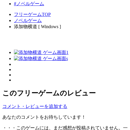
#ノベルゲーム
フリーゲームTOP
ノベルゲーム
添加物横道 [ Windows ]
このフリーゲームのレビュー
コメント・レビューを追加する
あなたのコメントをお待ちしています！
・・・このゲームには、まだ感想が投稿されていません。一