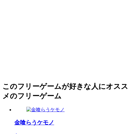
このフリーゲームが好きな人にオスス
メのフリーゲーム
金喰らうケモノ