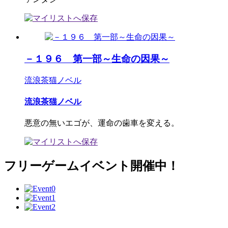
－１９６ 第一部～生命の因果～
流浪茶猫ノベル
流浪茶猫ノベル
悪意の無いエゴが、運命の歯車を変える。
フリーゲームイベント開催中！