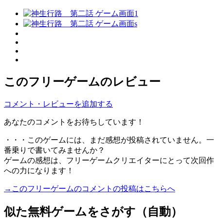
このフリーゲームのレビュー
コメント・レビューを追加する
あなたのコメントをお待ちしています！
・・・このゲームには、まだ感想が投稿されていません。一
番乗りで書いてみませんか？
ゲームの感想は、フリーゲームクリエイターにとって次回作
への力になります！
→このフリーゲームのコメントの投稿はこちらへ
似た無料ゲームをさがす（自動）