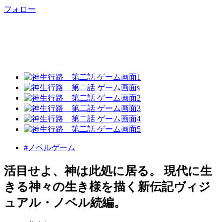
フォロー
#ノベルゲーム
活目せよ、神は此処に居る。 現代に生
きる神々の生き様を描く新伝記ヴィジ
ュアル・ノベル続編。