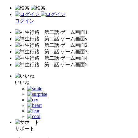
ログイン
いいね
サポート