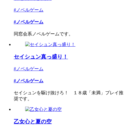
#ノベルゲーム
#ノベルゲーム
同窓会系ノベルゲームです。
セイシュン真っ盛り！
#ノベルゲーム
#ノベルゲーム
セイシュンを駆け抜けろ！ １８歳「未満」プレイ推
奨です。
乙女心と夏の空