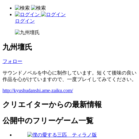
ログイン
九州壇氏
フォロー
サウンドノベルを中心に制作しています。短くて後味の良い
作品を心がけていますので、一度プレイしてみてください。
http://kyushudanshi.ame-zaiku.com/
クリエイターからの最新情報
公開中のフリーゲーム一覧