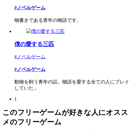
#ノベルゲーム
物書きである青年の物語です。
僕の愛する三匹
#ノベルゲーム
#ノベルゲーム
動物を飼う青年の話。物語を愛する全ての人にプレイ
していた...
1
このフリーゲームが好きな人にオスス
メのフリーゲーム