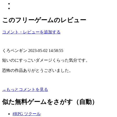
このフリーゲームのレビュー
コメント・レビューを追加する
くろペンギン
2023-05-02 14:58:55
短いのにすっごいダメージくらった気分です。
恐怖の作品ありがとうございました。
→もっとコメントを見る
似た無料ゲームをさがす（自動）
#RPG ツクール