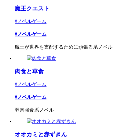
魔王クエスト
#ノベルゲーム
#ノベルゲーム
魔王が世界を支配するために頑張る系ノベル
肉食と草食
#ノベルゲーム
#ノベルゲーム
弱肉強食系ノベル
オオカミと赤ずきん