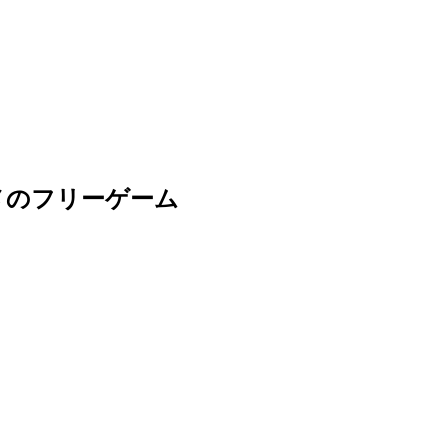
メのフリーゲーム