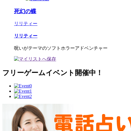
死幻の蝶
リリティー
リリティー
呪いがテーマのソフトホラーアドベンチャー
フリーゲームイベント開催中！