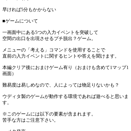
早ければ5分もかからない
■ゲームについて
一画面中にある5つの入力イベントを突破して
空間の出口を出現させるプチ脱出？ゲーム。
メニューの「考える」コマンドを使用することで
直前の入力イベントに関するヒントや答えを聞けます。
本編クリア後におまけゲーム有り（おまけも含めて1マップ1
画面）
難易度は易しめなので、人によっては物足りないかも？
ウディタ製のゲームが動作する環境であれば遊べると思いま
す。
※このゲームには以下の要素が含まれます。
苦手な方はご注意下さい。