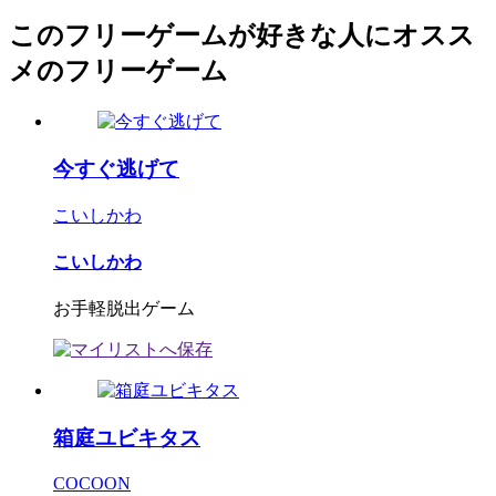
このフリーゲームが好きな人にオスス
メのフリーゲーム
今すぐ逃げて
こいしかわ
こいしかわ
お手軽脱出ゲーム
箱庭ユビキタス
COCOON