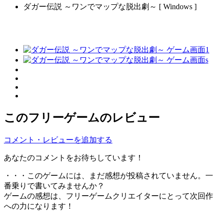
ダガー伝説 ～ワンでマップな脱出劇～ [ Windows ]
このフリーゲームのレビュー
コメント・レビューを追加する
あなたのコメントをお待ちしています！
・・・このゲームには、まだ感想が投稿されていません。一
番乗りで書いてみませんか？
ゲームの感想は、フリーゲームクリエイターにとって次回作
への力になります！