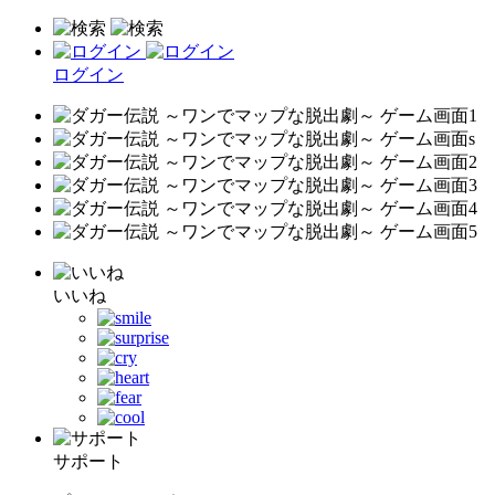
ログイン
いいね
サポート