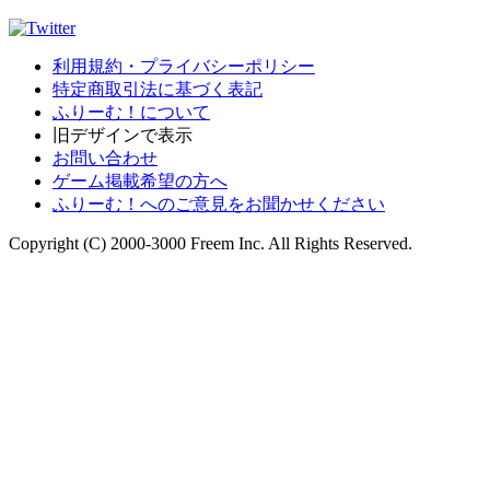
利用規約・プライバシーポリシー
特定商取引法に基づく表記
ふりーむ！について
旧デザインで表示
お問い合わせ
ゲーム掲載希望の方へ
ふりーむ！へのご意見をお聞かせください
Copyright (C) 2000-3000 Freem Inc. All Rights Reserved.