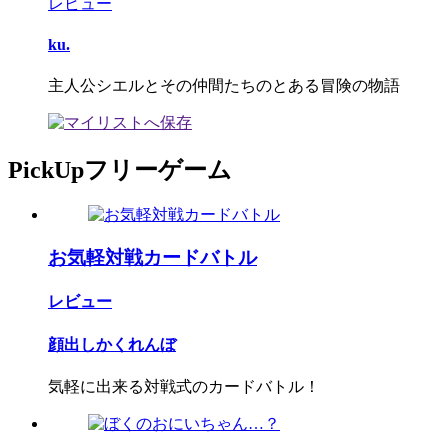
レビュー
ku.
主人公シエルとその仲間たちのとある冒険の物語
PickUpフリーゲーム
お気軽対戦カードバトル
レビュー
顔出しかくれんぼ
気軽に出来る対戦式のカードバトル！