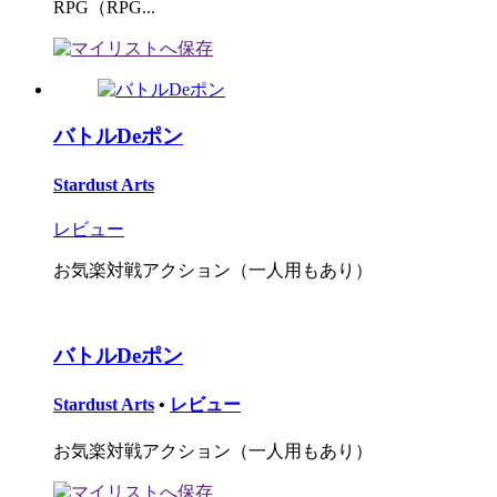
RPG（RPG...
バトルDeポン
Stardust Arts
レビュー
お気楽対戦アクション（一人用もあり）
バトルDeポン
Stardust Arts
•
レビュー
お気楽対戦アクション（一人用もあり）