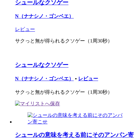
シュールなクソゲー
N（ナナシノ・ゴンベエ）
レビュー
サクっと無が得られるクソゲー（1周30秒）
シュールなクソゲー
N（ナナシノ・ゴンベエ）
•
レビュー
サクっと無が得られるクソゲー（1周30秒）
シュールの意味を考える前にそのアンパン寄