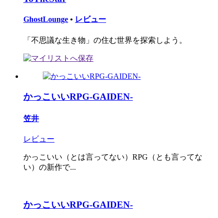
GhostLounge
•
レビュー
「不思議な生き物」の住む世界を探索しよう。
かっこいいRPG-GAIDEN-
笠井
レビュー
かっこいい（とは言ってない）RPG（とも言ってな
い）の新作で...
かっこいいRPG-GAIDEN-