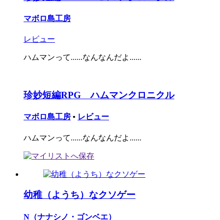
マボロ島工房
レビュー
ハムマンって......なんなんだよ......
珍妙短編RPG ハムマンクロニクル
マボロ島工房
•
レビュー
ハムマンって......なんなんだよ......
幼稚（ようち）なクソゲー
N（ナナシノ・ゴンベエ）