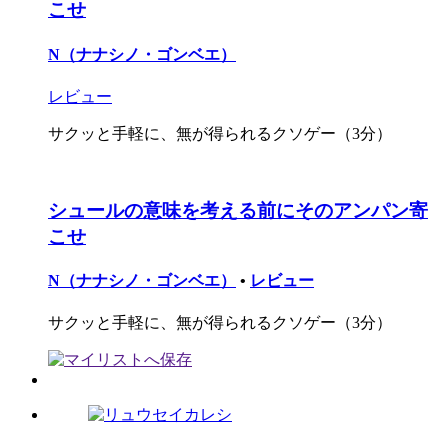
こせ
N（ナナシノ・ゴンベエ）
レビュー
サクッと手軽に、無が得られるクソゲー（3分）
シュールの意味を考える前にそのアンパン寄
こせ
N（ナナシノ・ゴンベエ）
•
レビュー
サクッと手軽に、無が得られるクソゲー（3分）