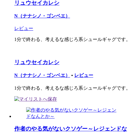
リュウセイカレシ
N（ナナシノ・ゴンベエ）
レビュー
1分で終わる、考えるな感じろ系シュールギャグです。
リュウセイカレシ
N（ナナシノ・ゴンベエ）
•
レビュー
1分で終わる、考えるな感じろ系シュールギャグです。
作者のやる気がないクソゲー～レジェンドな