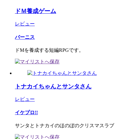
ドＭ養成ゲーム
レビュー
バーニス
ドMを養成する短編RPGです。
トナカイちゃんとサンタさん
レビュー
イケプロ!!
サンタとトナカイのほのぼのクリスマスラブ