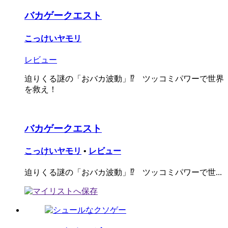
バカゲークエスト
こっけいヤモリ
レビュー
迫りくる謎の「おバカ波動」⁉ ツッコミパワーで世界
を救え！
バカゲークエスト
こっけいヤモリ
•
レビュー
迫りくる謎の「おバカ波動」⁉ ツッコミパワーで世...