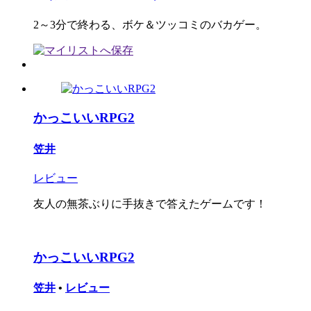
2～3分で終わる、ボケ＆ツッコミのバカゲー。
かっこいいRPG2
笠井
レビュー
友人の無茶ぶりに手抜きで答えたゲームです！
かっこいいRPG2
笠井
•
レビュー