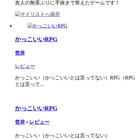
友人の無茶ぶりに手抜きで答えたゲームです！
かっこいいRPG
笠井
レビュー
かっこいい（かっこいいとは言ってない）RPG（RPG
とは言って...
かっこいいRPG
笠井
•
レビュー
かっこいい（かっこいいとは言ってない）