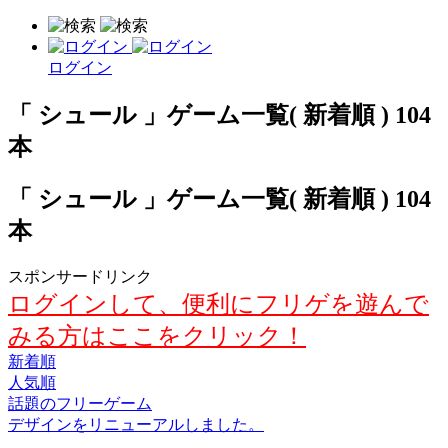
ログイン
「 シュール 」ゲーム一覧( 新着順 ) 104
本
「 シュール 」ゲーム一覧( 新着順 ) 104
本
スポンサードリンク
ログインして、便利にフリゲを遊んで
みる方はここをクリック！
新着順
人気順
話題のフリーゲーム
デザインをリニューアルしました。