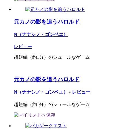
元カノの影を追うハロルド
N（ナナシノ・ゴンベエ）
レビュー
超短編（約1分）のシュールなゲーム
元カノの影を追うハロルド
N（ナナシノ・ゴンベエ）
•
レビュー
超短編（約1分）のシュールなゲーム