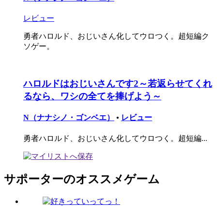
レビュー
勇者ハロルド、おじいさん化してウロつく。超短編ク
ソゲー。
ハロルドはおじいさんです2～若返らせてくれ
るなら、ワシの全てを捧げよう～
N（ナナシノ・ゴンベエ）
•
レビュー
勇者ハロルド、おじいさん化してウロつく。超短編...
サポーターのオススメゲーム