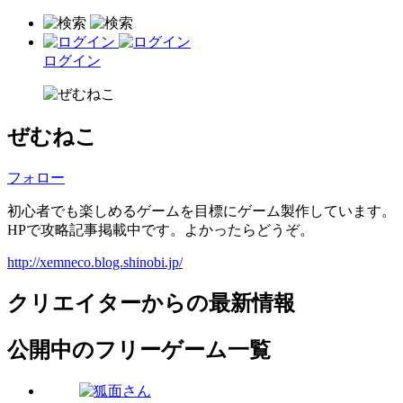
ログイン
ぜむねこ
フォロー
初心者でも楽しめるゲームを目標にゲーム製作しています。
HPで攻略記事掲載中です。よかったらどうぞ。
http://xemneco.blog.shinobi.jp/
クリエイターからの最新情報
公開中のフリーゲーム一覧