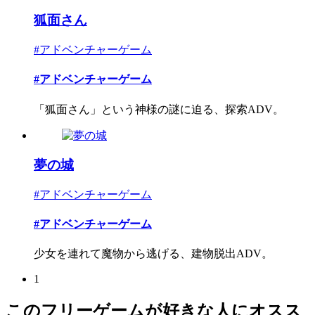
狐面さん
#アドベンチャーゲーム
#アドベンチャーゲーム
「狐面さん」という神様の謎に迫る、探索ADV。
夢の城
#アドベンチャーゲーム
#アドベンチャーゲーム
少女を連れて魔物から逃げる、建物脱出ADV。
1
このフリーゲームが好きな人にオスス