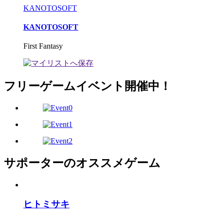
KANOTOSOFT
KANOTOSOFT
First Fantasy
フリーゲームイベント開催中！
サポーターのオススメゲーム
ヒトミサキ