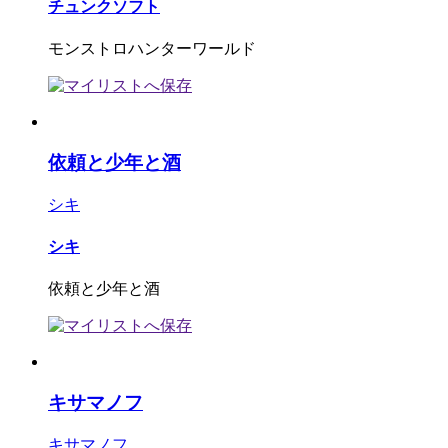
チュンクソフト
モンストロハンターワールド
依頼と少年と酒
シキ
シキ
依頼と少年と酒
キサマノフ
キサマノフ