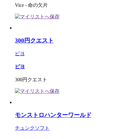
Vice - 命の欠片
300円クエスト
ピヨ
ピヨ
300円クエスト
モンストロハンターワールド
チュンクソフト