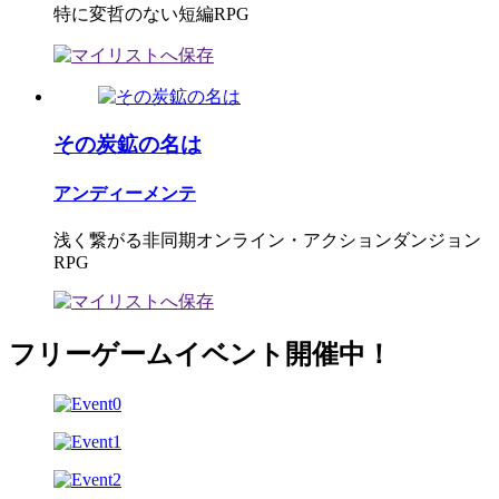
特に変哲のない短編RPG
その炭鉱の名は
アンディーメンテ
浅く繋がる非同期オンライン・アクションダンジョン
RPG
フリーゲームイベント開催中！