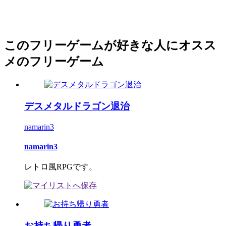
このフリーゲームが好きな人にオスス
メのフリーゲーム
デスメタルドラゴン退治
namarin3
namarin3
レトロ風RPGです。
お持ち帰り勇者