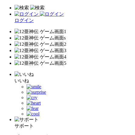
ログイン
いいね
サポート