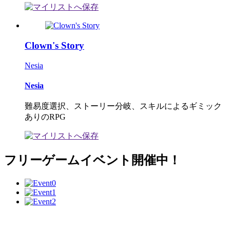
Clown's Story
Nesia
Nesia
難易度選択、ストーリー分岐、スキルによるギミック
ありのRPG
フリーゲームイベント開催中！