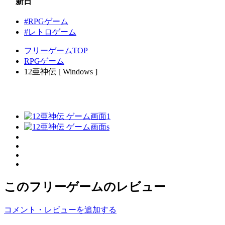
新日
#RPGゲーム
#レトロゲーム
フリーゲームTOP
RPGゲーム
12亜神伝 [ Windows ]
このフリーゲームのレビュー
コメント・レビューを追加する