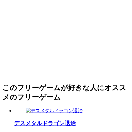
このフリーゲームが好きな人にオスス
メのフリーゲーム
デスメタルドラゴン退治