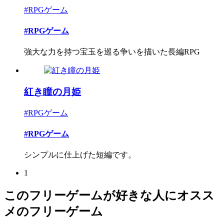
#RPGゲーム
#RPGゲーム
強大な力を持つ宝玉を巡る争いを描いた長編RPG
紅き瞳の月姫
#RPGゲーム
#RPGゲーム
シンプルに仕上げた短編です。
1
このフリーゲームが好きな人にオスス
メのフリーゲーム