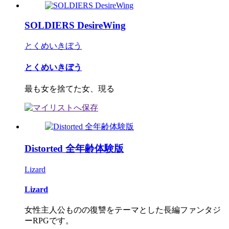
SOLDIERS DesireWing
とくめいきぼう
とくめいきぼう
最も女を捨てた女、現る
Distorted 全年齢体験版
Lizard
Lizard
女性主人公ものの復讐をテーマとした長編ファンタジ
ーRPGです。