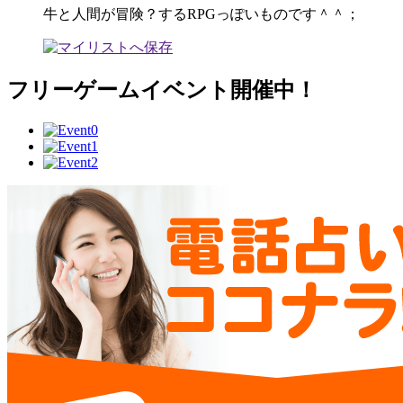
牛と人間が冒険？するRPGっぽいものです＾＾；
フリーゲームイベント開催中！