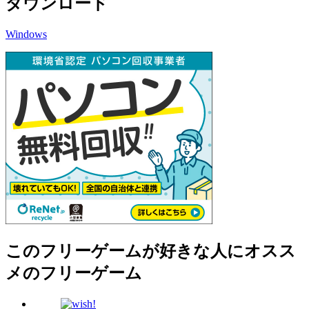
ダウンロード
Windows
このフリーゲームが好きな人にオスス
メのフリーゲーム