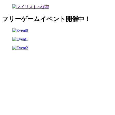
フリーゲームイベント開催中！