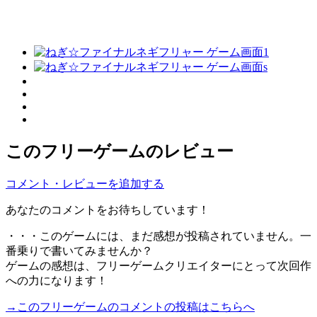
このフリーゲームのレビュー
コメント・レビューを追加する
あなたのコメントをお待ちしています！
・・・このゲームには、まだ感想が投稿されていません。一
番乗りで書いてみませんか？
ゲームの感想は、フリーゲームクリエイターにとって次回作
への力になります！
→このフリーゲームのコメントの投稿はこちらへ