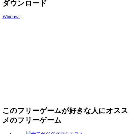
ダウンロード
Windows
このフリーゲームが好きな人にオスス
メのフリーゲーム