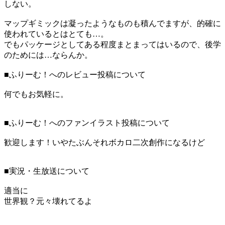
しない。
マップギミックは凝ったようなものも積んでますが、的確に
使われているとはとても…。
でもパッケージとしてある程度まとまってはいるので、後学
のためには…ならんか。
■ふりーむ！へのレビュー投稿について
何でもお気軽に。
■ふりーむ！へのファンイラスト投稿について
歓迎します！いやたぶんそれボカロ二次創作になるけど
■実況・生放送について
適当に
世界観？元々壊れてるよ