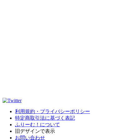
利用規約・プライバシーポリシー
特定商取引法に基づく表記
ふりーむ！について
旧デザインで表示
お問い合わせ