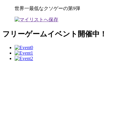
世界一最低なクソゲーの第9弾
フリーゲームイベント開催中！