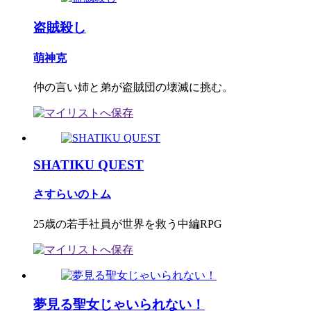
盗賊殺し
萌神克
仲の言い姉と弟が盗賊団の壊滅に挑む。
SHATIKU QUEST
さすらいのトム
25歳の若手社員が世界を救う中編RPG
夢見る聖女じゃいられない！