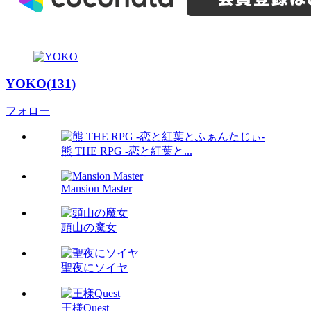
YOKO(131)
フォロー
熊 THE RPG -恋と紅葉と...
Mansion Master
頭山の魔女
聖夜にソイヤ
王様Quest