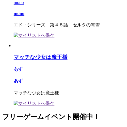
mono
mono
エド・シリーズ 第４８話 セルタの電雪
マッチな少女は魔王様
あず
あず
マッチな少女は魔王様
フリーゲームイベント開催中！