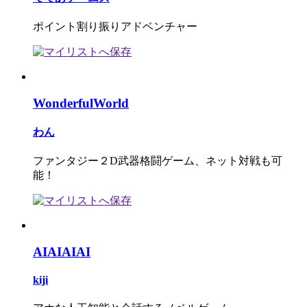
ポイント割り振りアドベンチャー
WonderfulWorld
わん
ファンタジー２D武器格闘ゲーム、ネット対戦も可
能！
AIAIAIAI
kiji