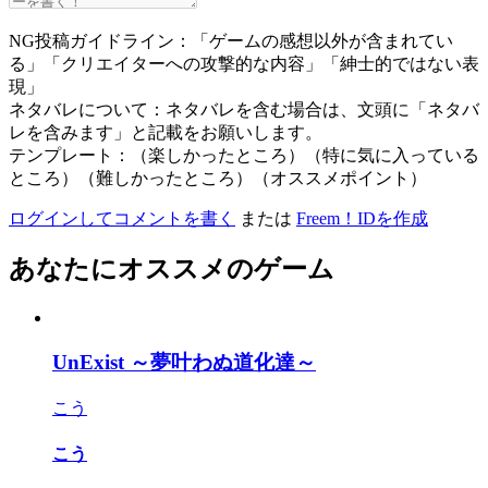
NG投稿ガイドライン：「ゲームの感想以外が含まれてい
る」「クリエイターへの攻撃的な内容」「紳士的ではない表
現」
ネタバレについて：ネタバレを含む場合は、文頭に「ネタバ
レを含みます」と記載をお願いします。
テンプレート：（楽しかったところ）（特に気に入っている
ところ）（難しかったところ）（オススメポイント）
ログインしてコメントを書く
または
Freem！IDを作成
あなたにオススメのゲーム
UnExist ～夢叶わぬ道化達～
こう
こう