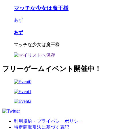
マッチな少女は魔王様
あず
あず
マッチな少女は魔王様
フリーゲームイベント開催中！
利用規約・プライバシーポリシー
特定商取引法に基づく表記