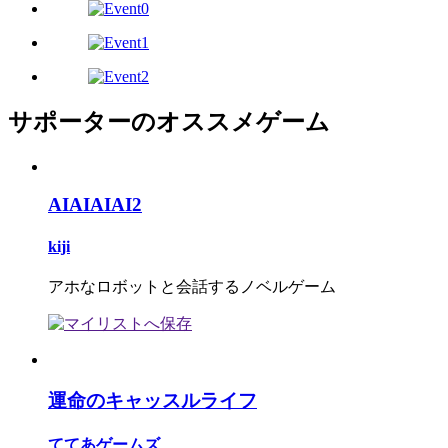
サポーターのオススメゲーム
AIAIAIAI2
kiji
アホなロボットと会話するノベルゲーム
運命のキャッスルライフ
ててあゲームズ