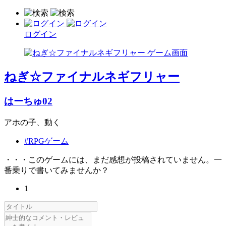
ログイン
ねぎ☆ファイナルネギフリャー
はーちゅ02
アホの子、動く
#RPGゲーム
・・・このゲームには、まだ感想が投稿されていません。一
番乗りで書いてみませんか？
1