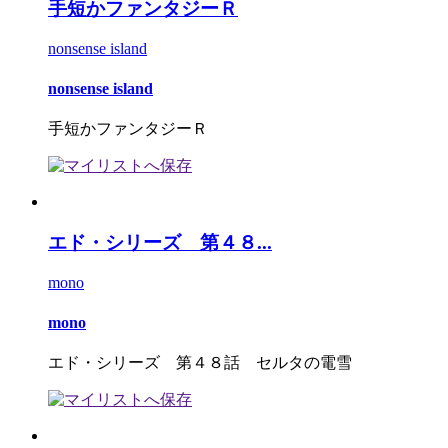
手短かファンタジーＲ
nonsense island
nonsense island
手短かファンタジーＲ
エド・シリーズ 第４８...
mono
mono
エド・シリーズ 第４８話 セルタの電雪