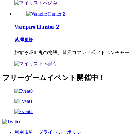
Vampire Hunter２
藍澤風樹
旅する吸血鬼の物語。昔風コマンド式アドベンチャー
フリーゲームイベント開催中！
利用規約・プライバシーポリシー