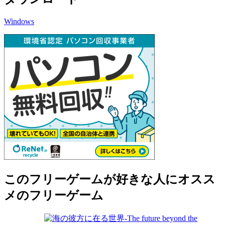
Windows
このフリーゲームが好きな人にオスス
メのフリーゲーム