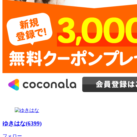
ゆきはな(6399)
フォロー