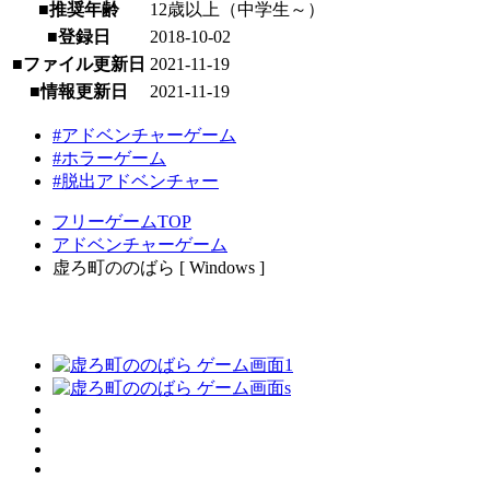
■推奨年齢
12歳以上（中学生～）
■登録日
2018-10-02
■ファイル更新日
2021-11-19
■情報更新日
2021-11-19
#アドベンチャーゲーム
#ホラーゲーム
#脱出アドベンチャー
フリーゲームTOP
アドベンチャーゲーム
虚ろ町ののばら [ Windows ]