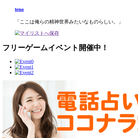
teno
「ここは俺らの精神世界みたいなものらしい。」
フリーゲームイベント開催中！