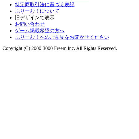
特定商取引法に基づく表記
ふりーむ！について
旧デザインで表示
お問い合わせ
ゲーム掲載希望の方へ
ふりーむ！へのご意見をお聞かせください
Copyright (C) 2000-3000 Freem Inc. All Rights Reserved.