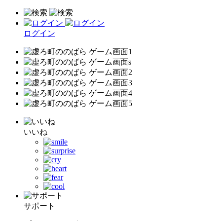
ログイン
いいね
サポート