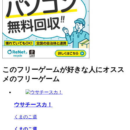
このフリーゲームが好きな人にオスス
メのフリーゲーム
ウサチースカ！
くまのこ道
くまのこ道