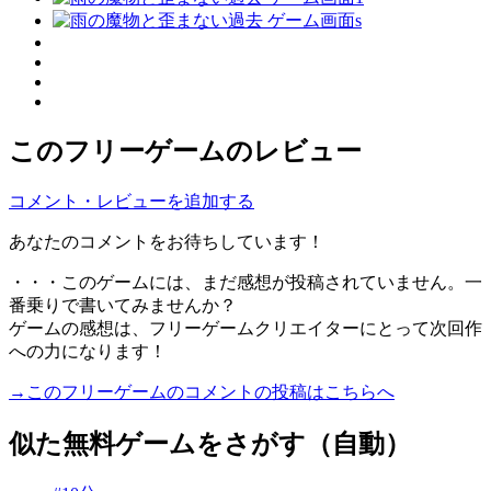
このフリーゲームのレビュー
コメント・レビューを追加する
あなたのコメントをお待ちしています！
・・・このゲームには、まだ感想が投稿されていません。一
番乗りで書いてみませんか？
ゲームの感想は、フリーゲームクリエイターにとって次回作
への力になります！
→このフリーゲームのコメントの投稿はこちらへ
似た無料ゲームをさがす（自動）