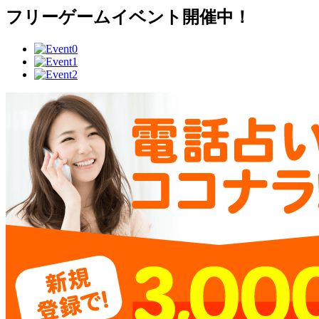
フリーゲームイベント開催中！