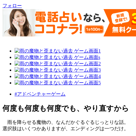
フォロー
#アドベンチャーゲーム
何度も何度も何度でも、やり直すから
雨を降らせる魔物の、なんだかぐるぐるじっとりな話。
選択肢はいくつかありますが、エンディングは一つだけ。