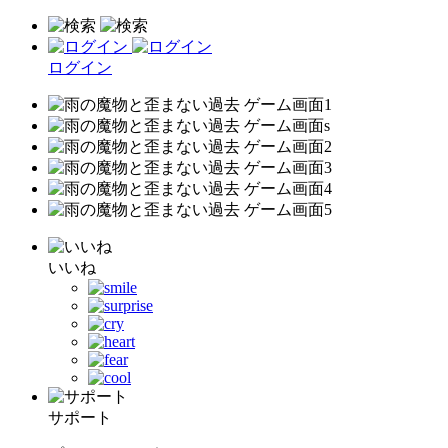
ログイン
いいね
サポート