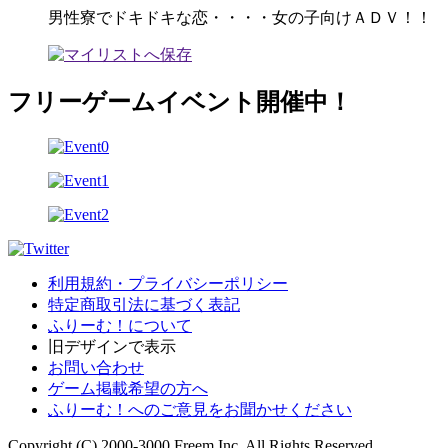
男性寮でドキドキな恋・・・・女の子向けＡＤＶ！！
フリーゲームイベント開催中！
利用規約・プライバシーポリシー
特定商取引法に基づく表記
ふりーむ！について
旧デザインで表示
お問い合わせ
ゲーム掲載希望の方へ
ふりーむ！へのご意見をお聞かせください
Copyright (C) 2000-3000 Freem Inc. All Rights Reserved.