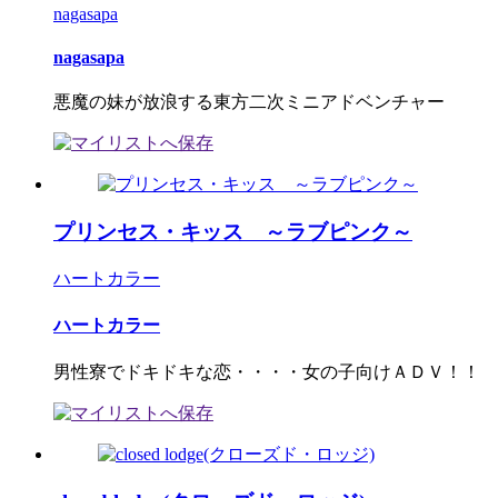
nagasapa
nagasapa
悪魔の妹が放浪する東方二次ミニアドベンチャー
プリンセス・キッス ～ラブピンク～
ハートカラー
ハートカラー
男性寮でドキドキな恋・・・・女の子向けＡＤＶ！！