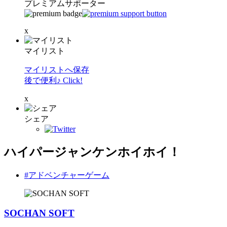
プレミアムサポーター
x
マイリスト
マイリストへ保存
後で便利♪ Click!
x
シェア
ハイパージャンケンホイホイ！
#アドベンチャーゲーム
SOCHAN SOFT