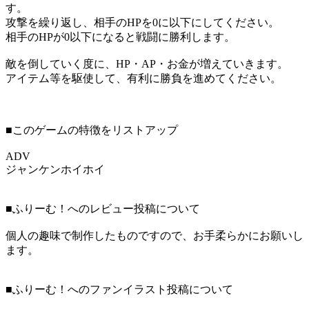
す。
攻撃を繰り返し、相手のHPを0に以下にしてください。
相手のHPが0以下になると戦闘に勝利します。
敵を倒していく度に、HP・AP・お金が増えていきます。
アイテム等を駆使して、有利に勝負を進めてください。
■このゲームの特徴をリストアップ
ADV
ジャンケンホイホイ
■ふりーむ！へのレビュー投稿について
個人の趣味で制作したものですので、お手柔らかにお願いし
ます。
■ふりーむ！へのファンイラスト投稿について