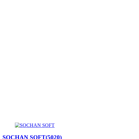
SOCHAN SOFT(5020)