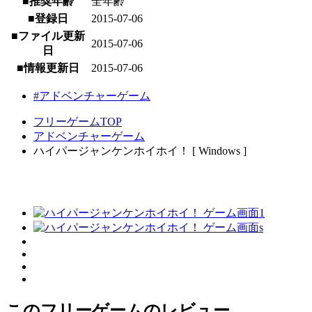
■推奨年齢
全年齢
■登録日
2015-07-06
■ファイル更新
2015-07-06
日
■情報更新日
2015-07-06
#アドベンチャーゲーム
フリーゲームTOP
アドベンチャーゲーム
ハイパージャンケンホイホイ！ [ Windows ]
このフリーゲームのレビュー