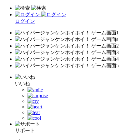
ログイン
いいね
サポート