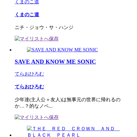
くまのこ道
くまのこ道
ニチ・ジョウ・サ・ハンジ
SAVE AND KNOW ME SONIC
てらおひろむ
てらおひろむ
少年達(主人公＋友人)は無事元の世界に帰れるの
か…？的なノベ...