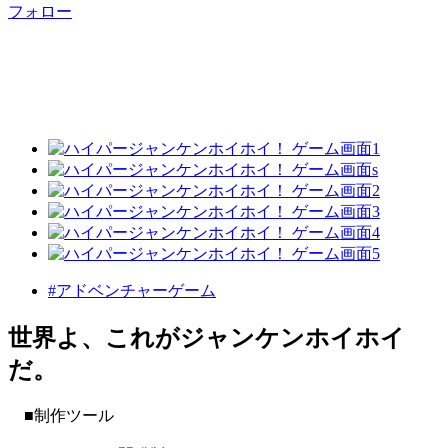
フォロー
#アドベンチャーゲーム
世界よ、これがジャンケンホイホイ
だ。
■制作ツール