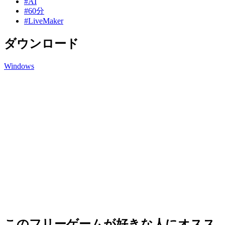
#AI
#60分
#LiveMaker
ダウンロード
Windows
このフリーゲームが好きな人にオスス