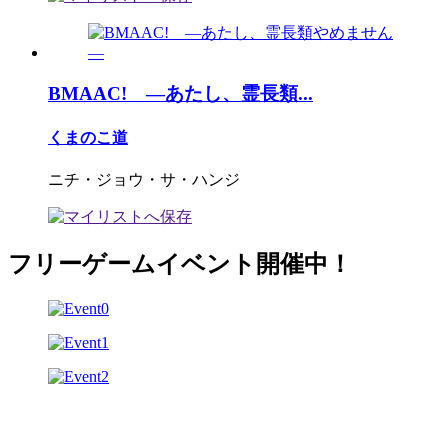
BMAAC! ―あたし、霊長類...
くまのこ道
ニチ・ジョウ・サ・ハンジ
フリーゲームイベント開催中！