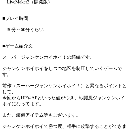
LiveMaker3（開発版）
■プレイ時間
30分～60分くらい
■ゲーム紹介文
スーパージャンケンホイホイ！の続編です。
ジャンケンホイホイをしつつ地区を制圧していくゲームで
す。
前作（スーパージャンケンホイホイ！）と異なるポイントと
して、
今回からHPやAPといった値がつき、戦闘風ジャンケンホイ
ホイになってます。
また、装備アイテム等もございます。
ジャンケンホイホイで勝つ度、相手に攻撃することができま