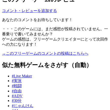
コメント・レビューを追加する
あなたのコメントをお待ちしています！
・・・このゲームには、まだ感想が投稿されていません。一
番乗りで書いてみませんか？
ゲームの感想は、フリーゲームクリエイターにとって次回作
への力になります！
→このフリーゲームのコメントの投稿はこちらへ
似た無料ゲームをさがす（自動）
#Live Maker
#実況
#戦闘
#自由
#ADV
#30分
#じゃんけん