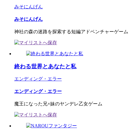
みそにんげん
みそにんげん
神社の森の迷路を探索する短編アドベンチャーゲーム
終わる世界とあなたと私
エンディング・エラー
エンディング・エラー
魔王になった兄×妹のヤンデレ乙女ゲーム