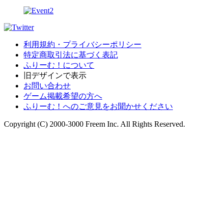
利用規約・プライバシーポリシー
特定商取引法に基づく表記
ふりーむ！について
旧デザインで表示
お問い合わせ
ゲーム掲載希望の方へ
ふりーむ！へのご意見をお聞かせください
Copyright (C) 2000-3000 Freem Inc. All Rights Reserved.