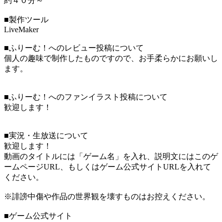
約４０分～
■製作ツール
LiveMaker
■ふりーむ！へのレビュー投稿について
個人の趣味で制作したものですので、お手柔らかにお願いし
ます。
■ふりーむ！へのファンイラスト投稿について
歓迎します！
■実況・生放送について
歓迎します！
動画のタイトルには「ゲーム名」を入れ、説明文にはこのゲ
ームページURL、もしくはゲーム公式サイトURLを入れて
ください。
※誹謗中傷や作品の世界観を壊すものはお控えください。
■ゲーム公式サイト