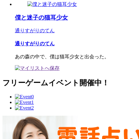
僕と迷子の猫耳少女
通りすがりのてん
通りすがりのてん
あの森の中で、僕は猫耳少女と出会った。
フリーゲームイベント開催中！