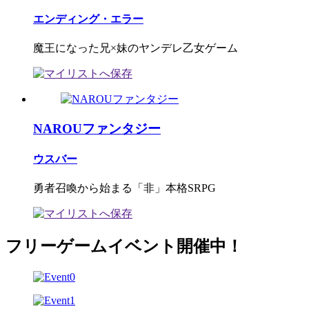
エンディング・エラー
魔王になった兄×妹のヤンデレ乙女ゲーム
NAROUファンタジー
ウスバー
勇者召喚から始まる「非」本格SRPG
フリーゲームイベント開催中！