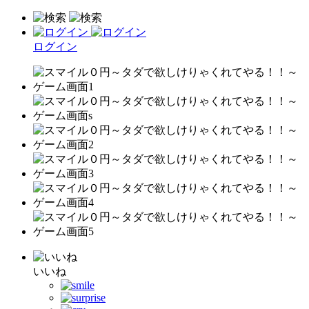
ログイン
いいね