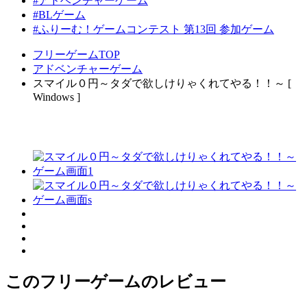
#アドベンチャーゲーム
#BLゲーム
#ふりーむ！ゲームコンテスト 第13回 参加ゲーム
フリーゲームTOP
アドベンチャーゲーム
スマイル０円～タダで欲しけりゃくれてやる！！～ [
Windows ]
このフリーゲームのレビュー