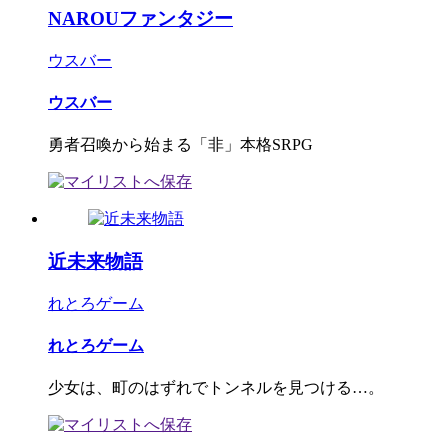
NAROUファンタジー
ウスバー
ウスバー
勇者召喚から始まる「非」本格SRPG
近未来物語
れとろゲーム
れとろゲーム
少女は、町のはずれでトンネルを見つける…。