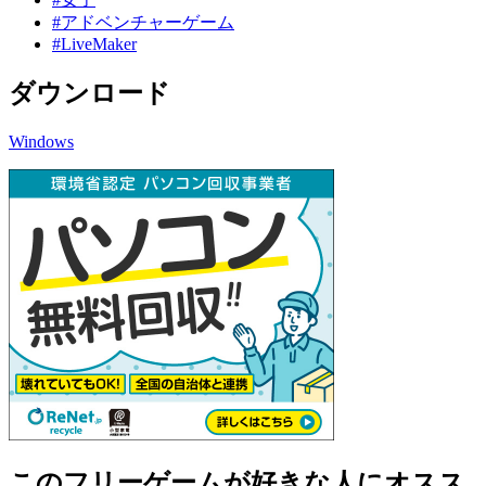
#アドベンチャーゲーム
#LiveMaker
ダウンロード
Windows
このフリーゲームが好きな人にオスス