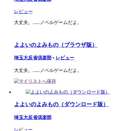
レビュー
大丈夫。......ノベルゲームだよ。
よよいのよみもの（ブラウザ版）
埼玉大反省倶楽部
•
レビュー
大丈夫。......ノベルゲームだよ。
よよいのよみもの（ダウンロード版）
埼玉大反省倶楽部
レビュー