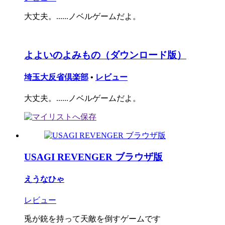
大丈夫。......ノベルゲームだよ。
よよいのよみもの（ダウンロード版）
埼玉大反省倶楽部
•
レビュー
大丈夫。......ノベルゲームだよ。
USAGI REVENGER ブラウザ版
えうなひゃ
レビュー
兎が銃を持って天敵を倒すゲームです