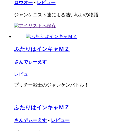
ロウオー
•
レビュー
ジャンケニスト達による熱い戦いの物語
ふたりはインキャＭＺ
さんでぃーえす
レビュー
プリチー戦士のジャンケンバトル！
ふたりはインキャＭＺ
さんでぃーえす
•
レビュー