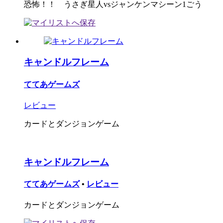
恐怖！！ うさぎ星人vsジャンケンマシーン1ごう
キャンドルフレーム
ててあゲームズ
レビュー
カードとダンジョンゲーム
キャンドルフレーム
ててあゲームズ
•
レビュー
カードとダンジョンゲーム