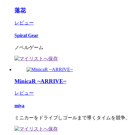
落花
レビュー
Spiral Gear
ノベルゲーム
MinicaR ~ARRIVE~
レビュー
miya
ミニカーをドライブしゴールまで導くタイムを競争。