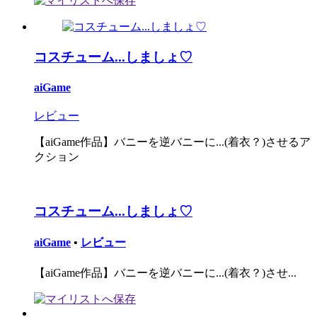
コスチューム...しましょ♡
aiGame
レビュー
【aiGame作品】バニーを逆バニーに...(着衣？)させるア
クション
コスチューム...しましょ♡
aiGame
•
レビュー
【aiGame作品】バニーを逆バニーに...(着衣？)させ...