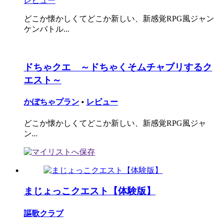
レビュー
どこか懐かしくてどこか新しい、新感覚RPG風ジャン
ケンバトル...
ドちゃクエ ～ドちゃくそムチャブリするク
エスト～
かぼちゃプラン
•
レビュー
どこか懐かしくてどこか新しい、新感覚RPG風ジャ
ン...
まじょっこクエスト【体験版】
謳歌クラブ