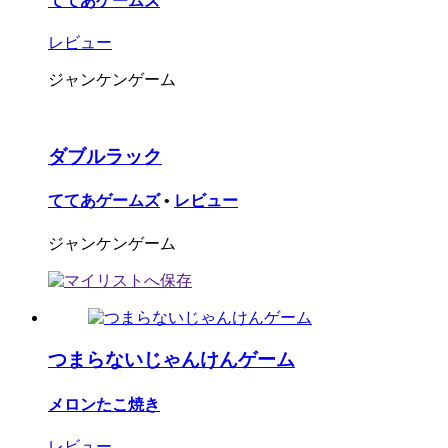
ててあゲームズ
レビュー
ジャンケンゲーム
ダブルラック
ててあゲームズ
•
レビュー
ジャンケンゲーム
つまらないじゃんけんゲーム
メロンたこ焼き
レビュー