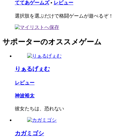
ててあゲームズ
•
レビュー
選択肢を選ぶだけで格闘ゲームが遊べるぞ！
サポーターのオススメゲーム
りぁるげぇむ
レビュー
神波裕太
彼女たちは、恐れない
カガミゴシ