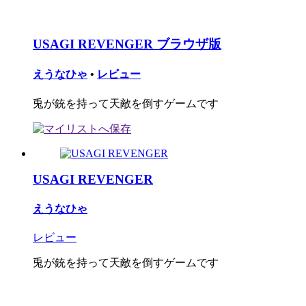
USAGI REVENGER ブラウザ版
えうなひゃ
•
レビュー
兎が銃を持って天敵を倒すゲームです
USAGI REVENGER
えうなひゃ
レビュー
兎が銃を持って天敵を倒すゲームです