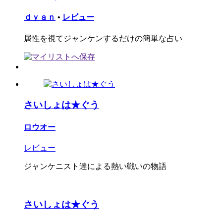
ｄｙａｎ
•
レビュー
属性を視てジャンケンするだけの簡単な占い
さいしょは★ぐう
ロウオー
レビュー
ジャンケニスト達による熱い戦いの物語
さいしょは★ぐう