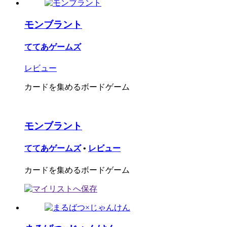
モンブラント
ててあゲームズ
レビュー
カードを集めるボードゲーム
モンブラント
ててあゲームズ
•
レビュー
カードを集めるボードゲーム