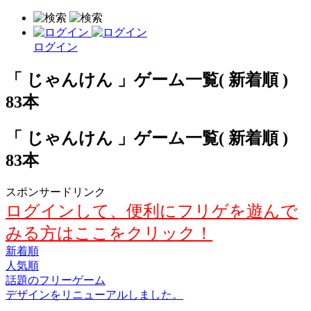
ログイン
「 じゃんけん 」ゲーム一覧( 新着順 )
83本
「 じゃんけん 」ゲーム一覧( 新着順 )
83本
スポンサードリンク
ログインして、便利にフリゲを遊んで
みる方はここをクリック！
新着順
人気順
話題のフリーゲーム
デザインをリニューアルしました。