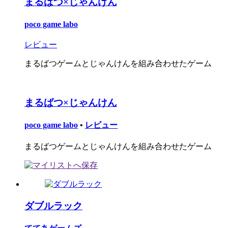
まるばつ×じゃんけん
poco game labo
レビュー
まるばつゲームとじゃんけんを組み合わせたゲーム
まるばつ×じゃんけん
poco game labo
•
レビュー
まるばつゲームとじゃんけんを組み合わせたゲーム
ダブルラック