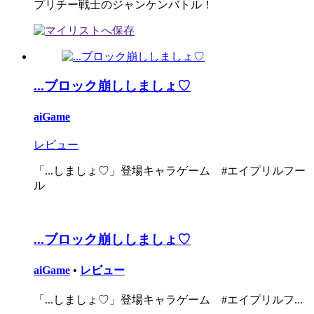
プリチー戦士のジャンケンバトル！
...ブロック崩ししましょ♡
aiGame
レビュー
「...しましょ♡」登場キャラゲーム #エイプリルフー
ル
...ブロック崩ししましょ♡
aiGame
•
レビュー
「...しましょ♡」登場キャラゲーム #エイプリルフ...