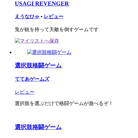
USAGI REVENGER
えうなひゃ
•
レビュー
兎が銃を持って天敵を倒すゲームです
選択肢格闘ゲーム
ててあゲームズ
レビュー
選択肢を選ぶだけで格闘ゲームが遊べるぞ！
選択肢格闘ゲーム