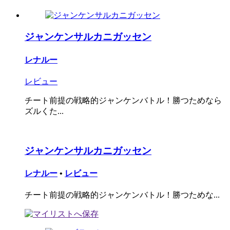
ジャンケンサルカニガッセン
レナルー
レビュー
チート前提の戦略的ジャンケンバトル！勝つためなら
ズルくた...
ジャンケンサルカニガッセン
レナルー
•
レビュー
チート前提の戦略的ジャンケンバトル！勝つためな...