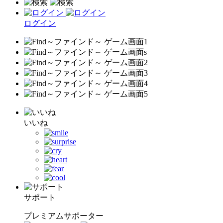
ログイン
いいね
サポート
プレミアムサポーター