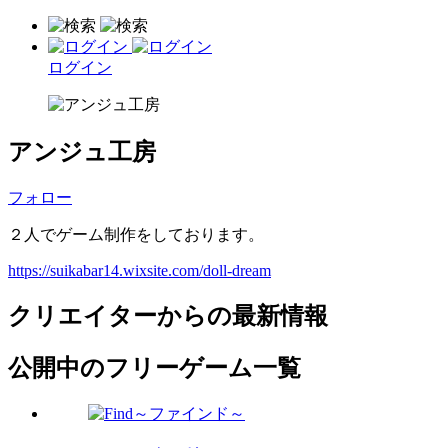
ログイン
アンジュ工房
フォロー
２人でゲーム制作をしております。
https://suikabar14.wixsite.com/doll-dream
クリエイターからの最新情報
公開中のフリーゲーム一覧