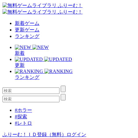
新着ゲーム
更新ゲーム
ランキング
新着
更新
ランキング
#ホラー
#探索
#レトロ
ふりーむ！ＩＤ登録（無料）
ログイン