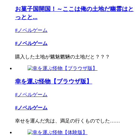
お菓子国開国！～ここは俺の土地だ幽霊はと
っとと...
#ノベルゲーム
#ノベルゲーム
購入した土地が魑魅魍魎の土地だと？？？
幸を運ぶ怪物【ブラウザ版】
#ノベルゲーム
#ノベルゲーム
幸せを運んだ先は、満足の行くものでした……