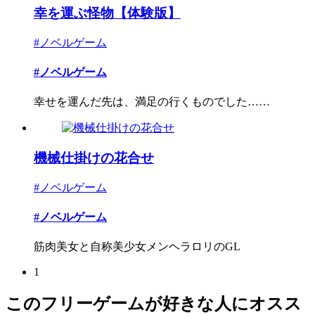
幸を運ぶ怪物【体験版】
#ノベルゲーム
#ノベルゲーム
幸せを運んだ先は、満足の行くものでした……
機械仕掛けの花合せ
#ノベルゲーム
#ノベルゲーム
筋肉美女と自称美少女メンヘラロリのGL
1
このフリーゲームが好きな人にオスス