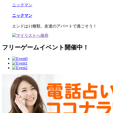
ニックマン
ニックマン
エンドは11種類。友達のアパートで過ごそう！
フリーゲームイベント開催中！