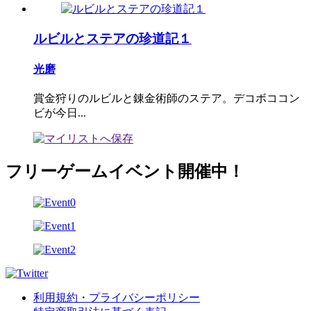
ルビルとステアの珍道記１
光磨
賞金狩りのルビルと錬金術師のステア。デコボココン
ビが今日...
フリーゲームイベント開催中！
利用規約・プライバシーポリシー