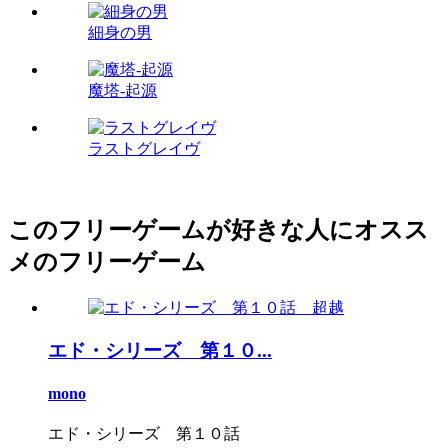
細身の男
魔塔-起源
ラストグレイヴ
このフリーゲームが好きな人にオスス
メのフリーゲーム
エド・シリーズ 第１０...
mono
エド・シリーズ 第１０話