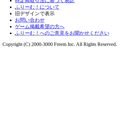
特定商取引法に基づく表記
ふりーむ！について
旧デザインで表示
お問い合わせ
ゲーム掲載希望の方へ
ふりーむ！へのご意見をお聞かせください
Copyright (C) 2000-3000 Freem Inc. All Rights Reserved.