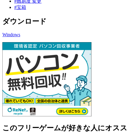
#難易度 変更
#宝箱
ダウンロード
Windows
このフリーゲームが好きな人にオスス