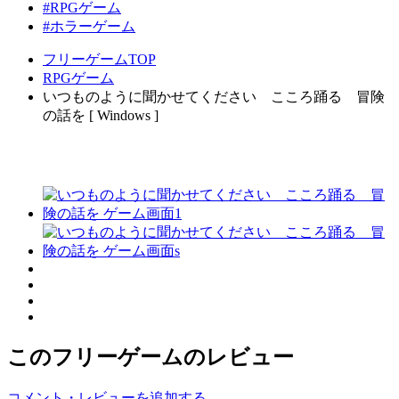
#RPGゲーム
#ホラーゲーム
フリーゲームTOP
RPGゲーム
いつものように聞かせてください こころ踊る 冒険
の話を [ Windows ]
このフリーゲームのレビュー
コメント・レビューを追加する