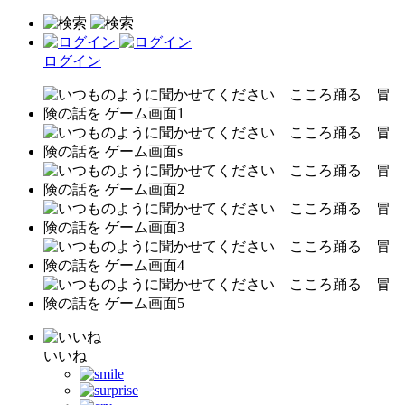
ログイン
いいね