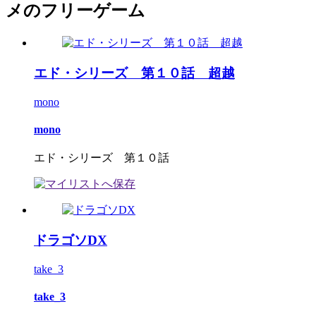
メのフリーゲーム
エド・シリーズ 第１０話 超越
mono
mono
エド・シリーズ 第１０話
ドラゴソDX
take_3
take_3