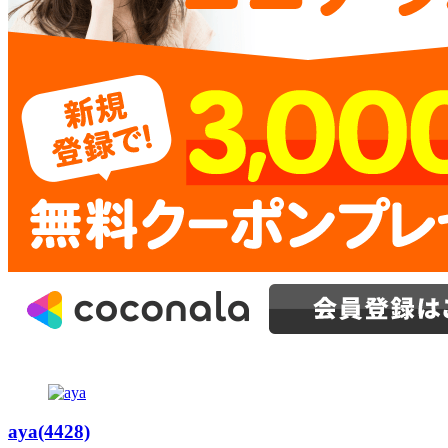
aya(4428)