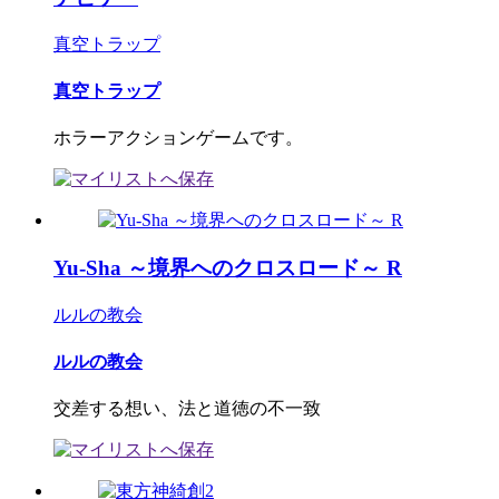
真空トラップ
真空トラップ
ホラーアクションゲームです。
Yu-Sha ～境界へのクロスロード～ R
ルルの教会
ルルの教会
交差する想い、法と道徳の不一致