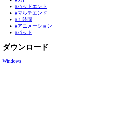
#バッドエンド
#マルチエンド
#１時間
#アニメーション
#パッド
ダウンロード
Windows