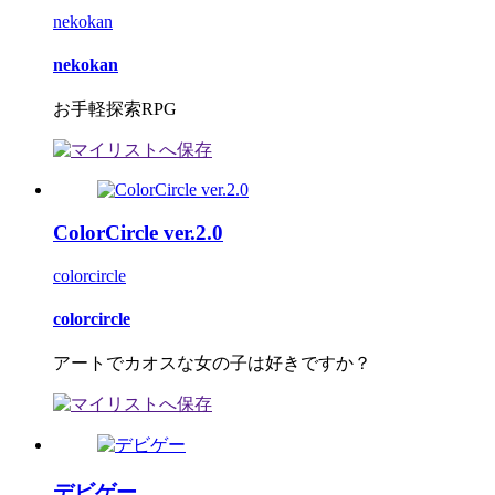
nekokan
nekokan
お手軽探索RPG
ColorCircle ver.2.0
colorcircle
colorcircle
アートでカオスな女の子は好きですか？
デビゲー