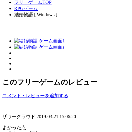
フリーゲームTOP
RPGゲーム
結婚物語 [ Windows ]
このフリーゲームのレビュー
コメント・レビューを追加する
ザワークラウド
2019-03-21 15:06:20
よかった点