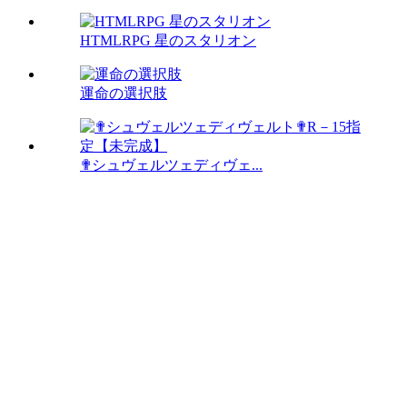
HTMLRPG 星のスタリオン
運命の選択肢
✟シュヴェルツェディヴェ...