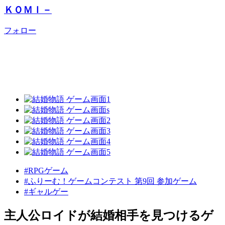
ＫＯＭＩ－
フォロー
#RPGゲーム
#ふりーむ！ゲームコンテスト 第9回 参加ゲーム
#ギャルゲー
主人公ロイドが結婚相手を見つけるゲ