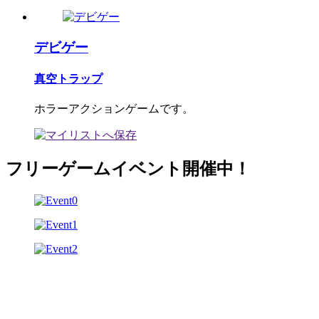
デビゲー
真空トラップ
ホラーアクションゲームです。
フリーゲームイベント開催中！