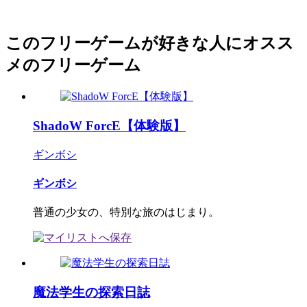
このフリーゲームが好きな人にオスス
メのフリーゲーム
ShadoW ForcE【体験版】
ギンボシ
ギンボシ
普通の少女の、特別な旅のはじまり。
魔法学生の探索日誌