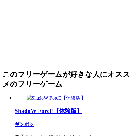
このフリーゲームが好きな人にオスス
メのフリーゲーム
ShadoW ForcE【体験版】
ギンボシ