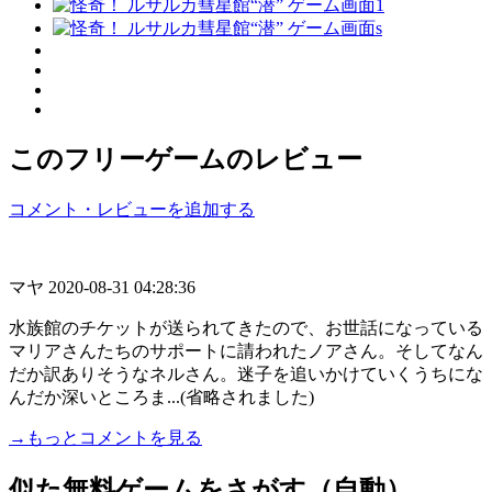
このフリーゲームのレビュー
コメント・レビューを追加する
マヤ
2020-08-31 04:28:36
水族館のチケットが送られてきたので、お世話になっている
マリアさんたちのサポートに請われたノアさん。そしてなん
だか訳ありそうなネルさん。迷子を追いかけていくうちにな
んだか深いところま...(省略されました)
→もっとコメントを見る
似た無料ゲームをさがす（自動）