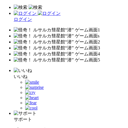
ログイン
いいね
サポート