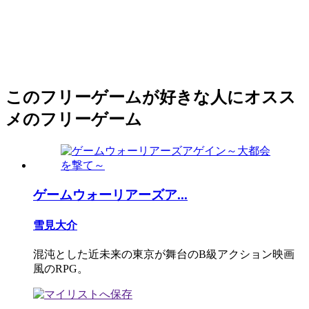
このフリーゲームが好きな人にオスス
メのフリーゲーム
ゲームウォーリアーズア...
雪見大介
混沌とした近未来の東京が舞台のB級アクション映画
風のRPG。