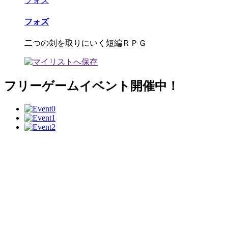
フォズ
フォズ
二つの剣を取りにいく短編ＲＰＧ
フリーゲームイベント開催中！