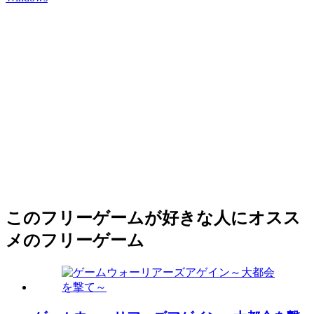
このフリーゲームが好きな人にオスス
メのフリーゲーム