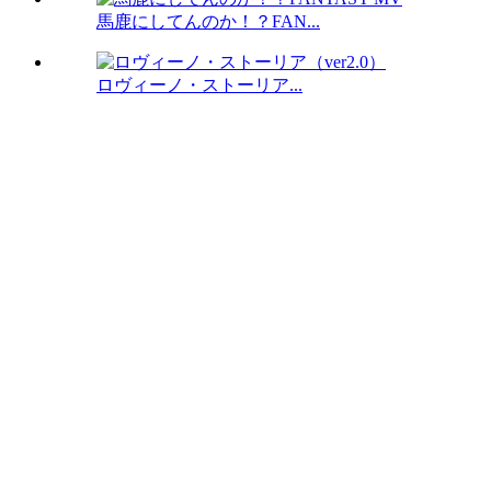
馬鹿にしてんのか！？FAN...
ロヴィーノ・ストーリア...