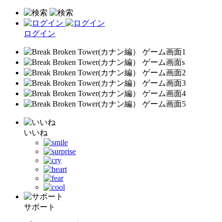
ログイン
いいね
サポート