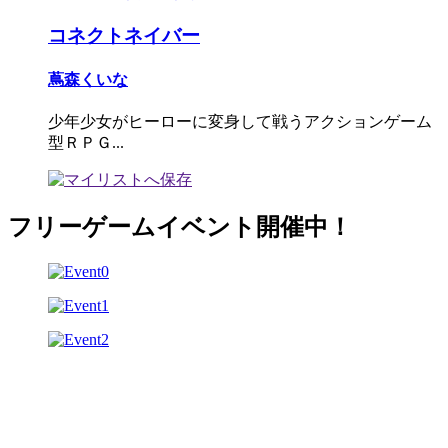
コネクトネイバー
蔦森くいな
少年少女がヒーローに変身して戦うアクションゲーム
型ＲＰＧ...
フリーゲームイベント開催中！