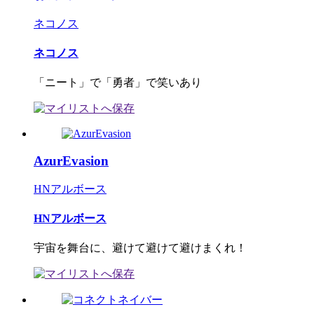
ネコノス
ネコノス
「ニート」で「勇者」で笑いあり
AzurEvasion
HNアルボース
HNアルボース
宇宙を舞台に、避けて避けて避けまくれ！