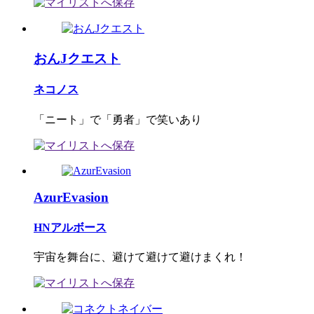
おんJクエスト
ネコノス
「ニート」で「勇者」で笑いあり
AzurEvasion
HNアルボース
宇宙を舞台に、避けて避けて避けまくれ！