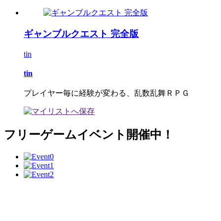
ギャンブルクエスト 完全版
tin
tin
プレイヤー毎に経験が変わる、乱数乱舞ＲＰＧ
フリーゲームイベント開催中！