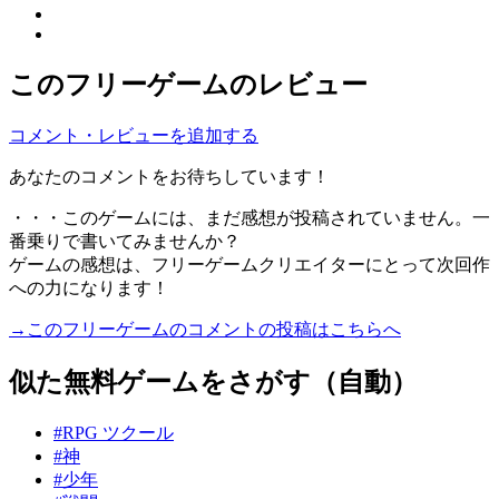
このフリーゲームのレビュー
コメント・レビューを追加する
あなたのコメントをお待ちしています！
・・・このゲームには、まだ感想が投稿されていません。一
番乗りで書いてみませんか？
ゲームの感想は、フリーゲームクリエイターにとって次回作
への力になります！
→このフリーゲームのコメントの投稿はこちらへ
似た無料ゲームをさがす（自動）
#RPG ツクール
#神
#少年