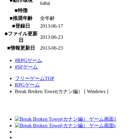
■動作環境
64bit
■特徴
■推奨年齢
全年齢
■登録日
2013-06-17
■ファイル更新
2013-06-23
日
■情報更新日
2013-06-23
#RPGゲーム
#SFゲーム
フリーゲームTOP
RPGゲーム
Break Broken Tower(カナン編） [ Windows ]