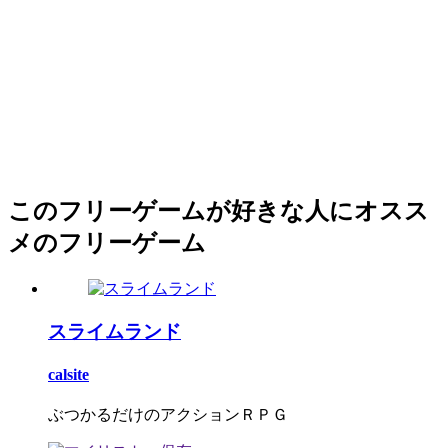
このフリーゲームが好きな人にオスス
メのフリーゲーム
スライムランド
calsite
ぶつかるだけのアクションＲＰＧ