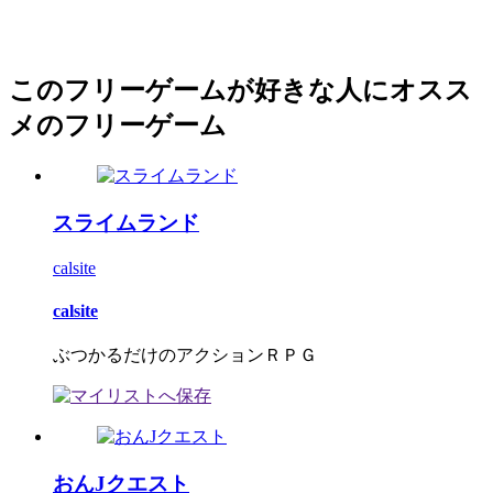
このフリーゲームが好きな人にオスス
メのフリーゲーム
スライムランド
calsite
calsite
ぶつかるだけのアクションＲＰＧ
おんJクエスト