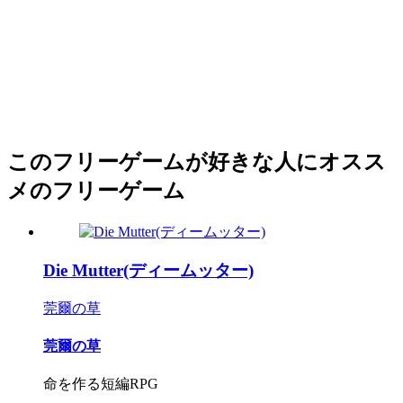
このフリーゲームが好きな人にオスス
メのフリーゲーム
Die Mutter(ディームッター)
莞爾の草
莞爾の草
命を作る短編RPG