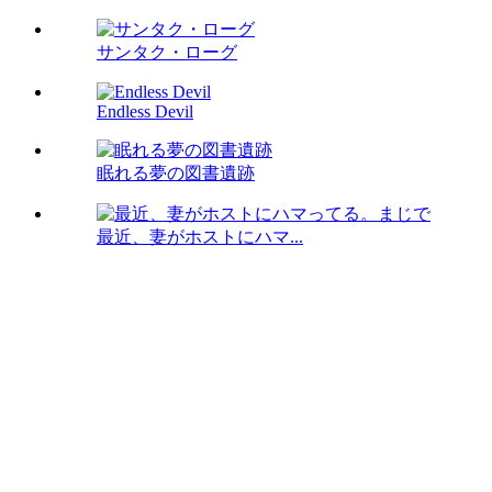
サンタク・ローグ
Endless Devil
眠れる夢の図書遺跡
最近、妻がホストにハマ...