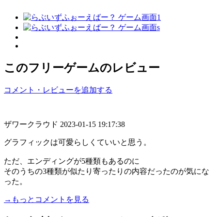
このフリーゲームのレビュー
コメント・レビューを追加する
ザワークラウド
2023-01-15 19:17:38
グラフィックは可愛らしくていいと思う。
ただ、エンディングが5種類もあるのに
そのうちの3種類が似たり寄ったりの内容だったのが気にな
った。
→もっとコメントを見る