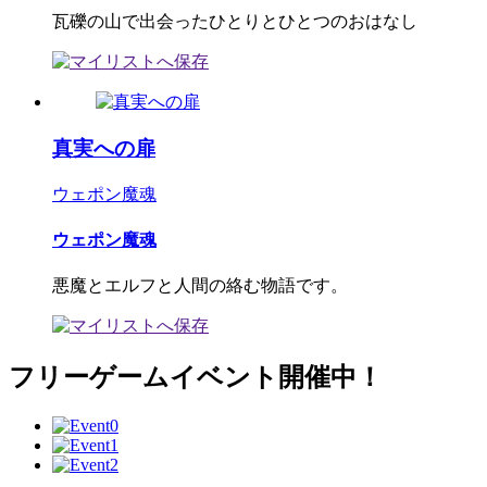
瓦礫の山で出会ったひとりとひとつのおはなし
真実への扉
ウェポン魔魂
ウェポン魔魂
悪魔とエルフと人間の絡む物語です。
フリーゲームイベント開催中！