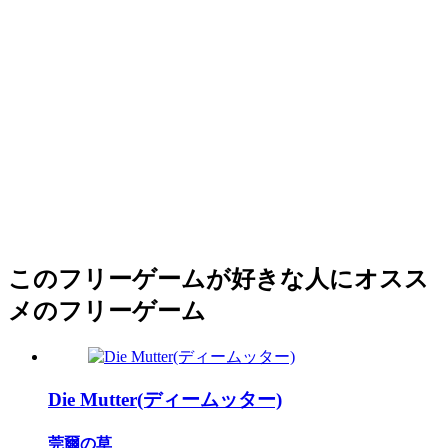
このフリーゲームが好きな人にオスス
メのフリーゲーム
Die Mutter(ディームッター)
莞爾の草