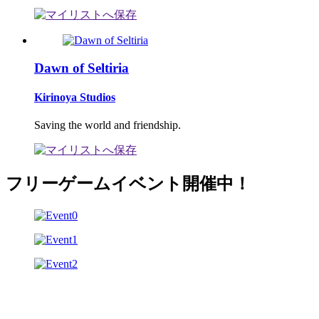
Dawn of Seltiria
Kirinoya Studios
Saving the world and friendship.
フリーゲームイベント開催中！