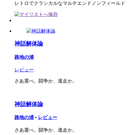
レトロでクラシカルなマルチエンドノンフィールド
神話解体論
路地の浦
レビュー
さあ選べ。闘争か、逃走か。
神話解体論
路地の浦
•
レビュー
さあ選べ。闘争か、逃走か。