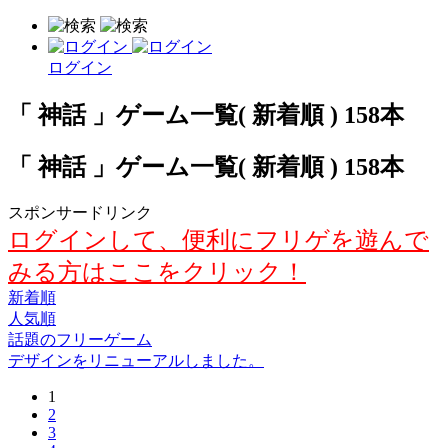
ログイン
「 神話 」ゲーム一覧( 新着順 ) 158本
「 神話 」ゲーム一覧( 新着順 ) 158本
スポンサードリンク
ログインして、便利にフリゲを遊んで
みる方はここをクリック！
新着順
人気順
話題のフリーゲーム
デザインをリニューアルしました。
1
2
3