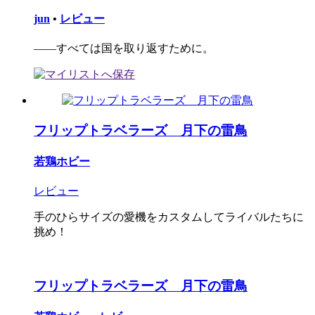
jun
•
レビュー
――すべては国を取り返すために。
フリップトラベラーズ 月下の雷鳥
若鶏ホビー
レビュー
手のひらサイズの愛機をカスタムしてライバルたちに
挑め！
フリップトラベラーズ 月下の雷鳥