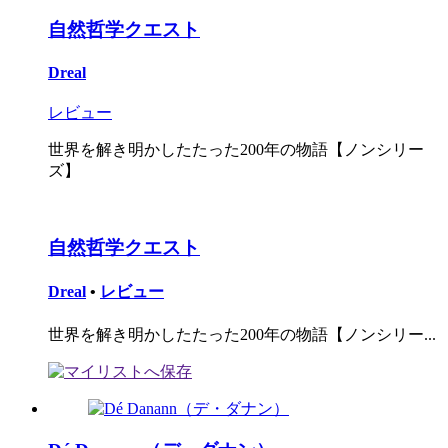
自然哲学クエスト
Dreal
レビュー
世界を解き明かしたたった200年の物語【ノンシリー
ズ】
自然哲学クエスト
Dreal
•
レビュー
世界を解き明かしたたった200年の物語【ノンシリー...