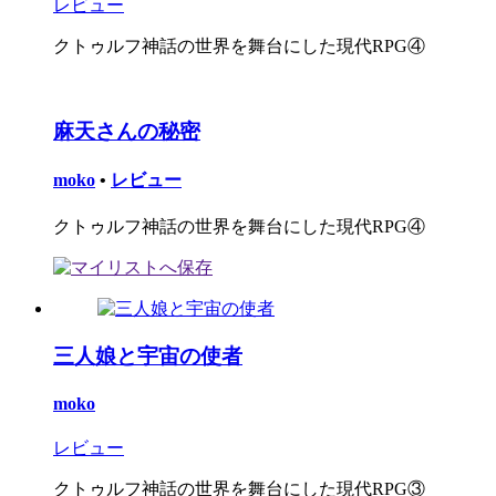
レビュー
クトゥルフ神話の世界を舞台にした現代RPG④
麻天さんの秘密
moko
•
レビュー
クトゥルフ神話の世界を舞台にした現代RPG④
三人娘と宇宙の使者
moko
レビュー
クトゥルフ神話の世界を舞台にした現代RPG③