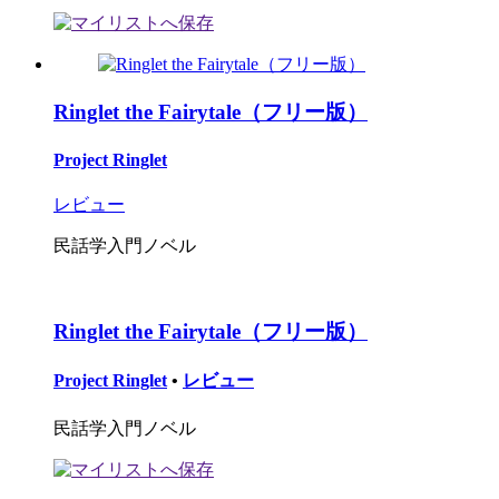
Ringlet the Fairytale（フリー版）
Project Ringlet
レビュー
民話学入門ノベル
Ringlet the Fairytale（フリー版）
Project Ringlet
•
レビュー
民話学入門ノベル