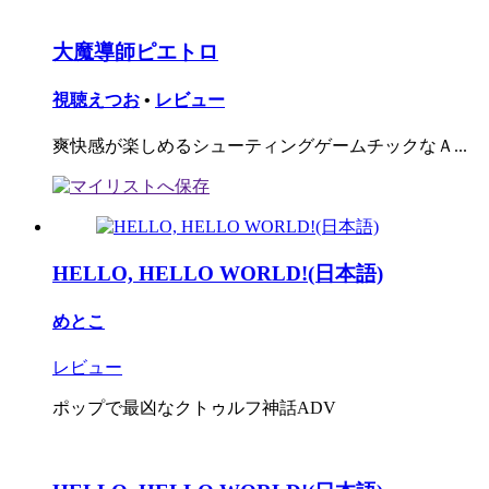
大魔導師ピエトロ
視聴えつお
•
レビュー
爽快感が楽しめるシューティングゲームチックなＡ...
HELLO, HELLO WORLD!(日本語)
めとこ
レビュー
ポップで最凶なクトゥルフ神話ADV