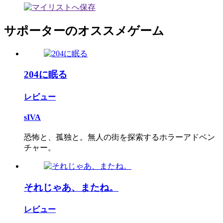
サポーターのオススメゲーム
204に眠る
レビュー
sIVA
恐怖と、孤独と。無人の街を探索するホラーアドベン
チャー。
それじゃあ、またね。
レビュー