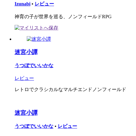
Izunabi
•
レビュー
神育の子が世界を巡る、ノンフィールドRPG
迷宮小譚
うつぼでいいかな
レビュー
レトロでクラシカルなマルチエンドノンフィールド
迷宮小譚
うつぼでいいかな
•
レビュー