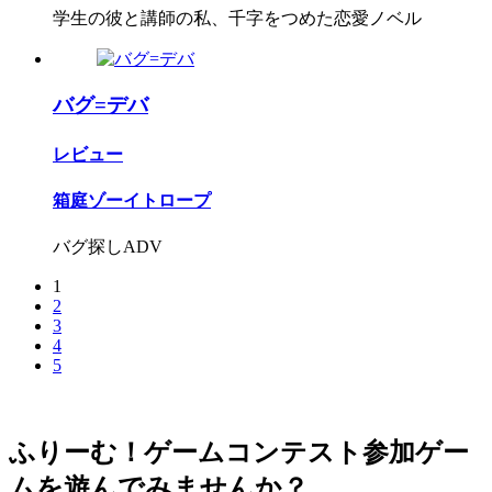
学生の彼と講師の私、千字をつめた恋愛ノベル
バグ=デバ
レビュー
箱庭ゾーイトロープ
バグ探しADV
1
2
3
4
5
ふりーむ！ゲームコンテスト参加ゲー
ムを遊んでみませんか？