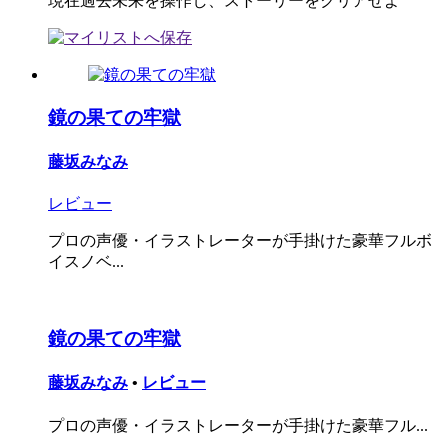
現在過去未来を操作し、ストーリーをクリアせよ
鏡の果ての牢獄
藤坂みなみ
レビュー
プロの声優・イラストレーターが手掛けた豪華フルボ
イスノベ...
鏡の果ての牢獄
藤坂みなみ
•
レビュー
プロの声優・イラストレーターが手掛けた豪華フル...