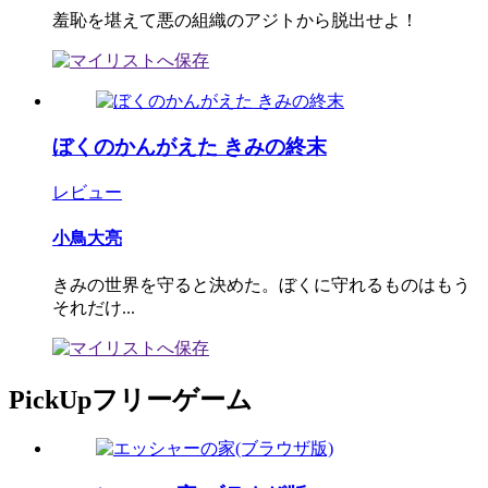
羞恥を堪えて悪の組織のアジトから脱出せよ！
ぼくのかんがえた きみの終末
レビュー
小鳥大亮
きみの世界を守ると決めた。ぼくに守れるものはもう
それだけ...
PickUpフリーゲーム