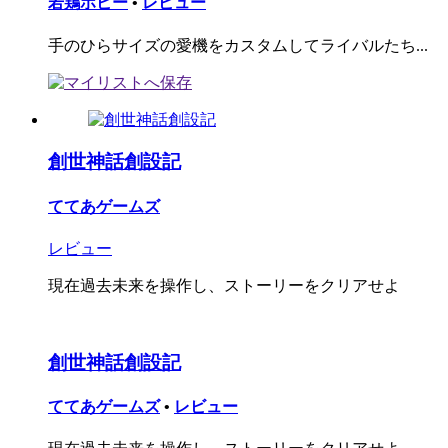
若鶏ホビー
•
レビュー
手のひらサイズの愛機をカスタムしてライバルたち...
創世神話創設記
ててあゲームズ
レビュー
現在過去未来を操作し、ストーリーをクリアせよ
創世神話創設記
ててあゲームズ
•
レビュー