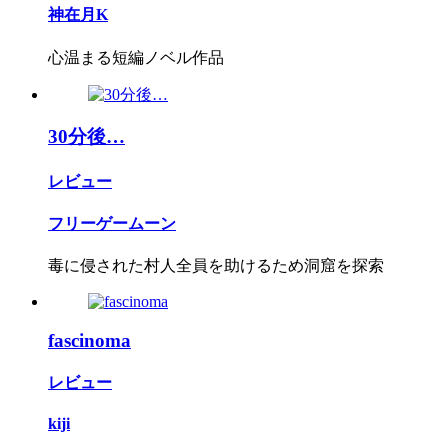
神在月K
心温まる短編ノベル作品
30分後…
レビュー
フリーゲームーン
毒に侵された村人全員を助けるため洞窟を探索
fascinoma
レビュー
kiji