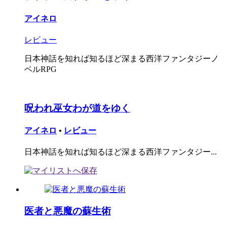
アイネロ
レビュー
日本神話を知れば知るほど深まる西洋ファンタジーノ
ベルRPG
呪われ巫女わが道をゆく
アイネロ
•
レビュー
日本神話を知れば知るほど深まる西洋ファンタジー...
医者と悪魔の蘇生術