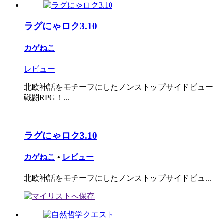
ラグにゃロク3.10
カゲねこ
レビュー
北欧神話をモチーフにしたノンストップサイドビュー
戦闘RPG！...
ラグにゃロク3.10
カゲねこ
•
レビュー
北欧神話をモチーフにしたノンストップサイドビュ...