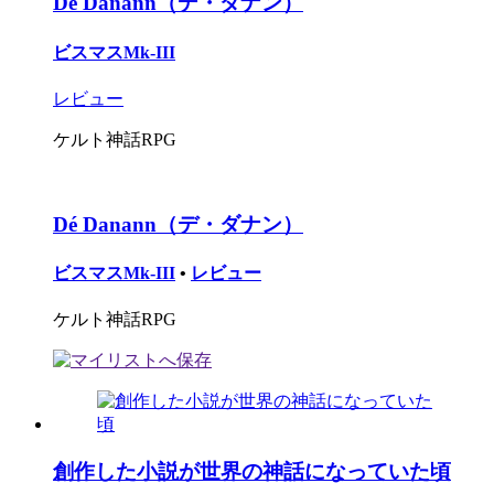
Dé Danann（デ・ダナン）
ビスマスMk-III
レビュー
ケルト神話RPG
Dé Danann（デ・ダナン）
ビスマスMk-III
•
レビュー
ケルト神話RPG
創作した小説が世界の神話になっていた頃